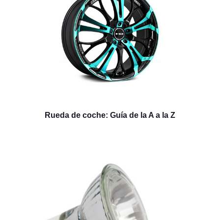
Rueda de coche: Guía de la A a la Z