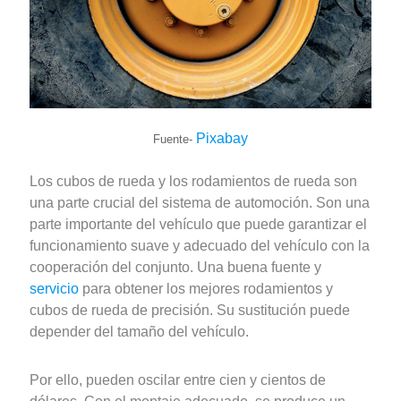
Pixabay
Fuente-
Los cubos de rueda y los rodamientos de rueda son
una parte crucial del sistema de automoción. Son una
parte importante del vehículo que puede garantizar el
funcionamiento suave y adecuado del vehículo con la
cooperación del conjunto. Una buena fuente y
servicio
para obtener los mejores rodamientos y
cubos de rueda de precisión. Su sustitución puede
depender del tamaño del vehículo.
Por ello, pueden oscilar entre cien y cientos de