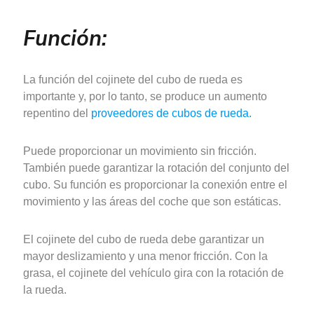
Función:
La función del cojinete del cubo de rueda es
importante y, por lo tanto, se produce un aumento
repentino del
proveedores de cubos de rueda.
Puede proporcionar un movimiento sin fricción.
También puede garantizar la rotación del conjunto del
cubo. Su función es proporcionar la conexión entre el
movimiento y las áreas del coche que son estáticas.
El cojinete del cubo de rueda debe garantizar un
mayor deslizamiento y una menor fricción. Con la
grasa, el cojinete del vehículo gira con la rotación de
la rueda.