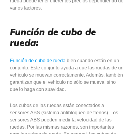
rueda puede tener diferentes precios dependiendo de
varios factores.
Función de cubo de
rueda:
Función de cubo de rueda
bien cuando están en un
conjunto. Este conjunto ayuda a que las ruedas de un
vehículo se muevan correctamente. Además, también
garantizan que el vehículo no sólo se mueva, sino
que lo haga con suavidad.
Los cubos de las ruedas están conectados a
sensores ABS (sistema antibloqueo de frenos). Los
sensores ABS pueden medir la velocidad de las
ruedas. Por las mismas razones, son importantes