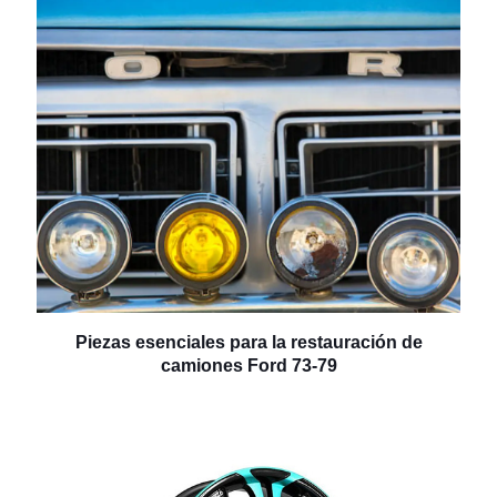
Piezas esenciales para la restauración de
camiones Ford 73-79