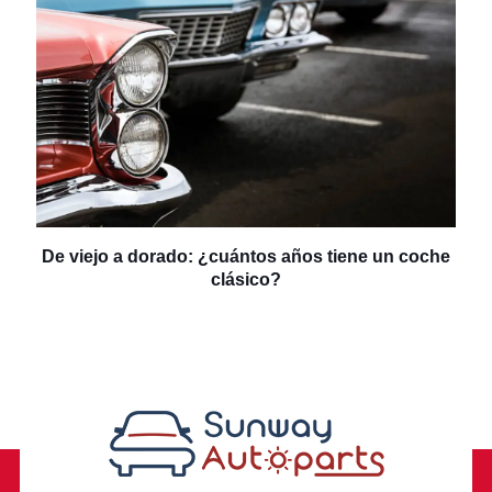
De viejo a dorado: ¿cuántos años tiene un coche
clásico?