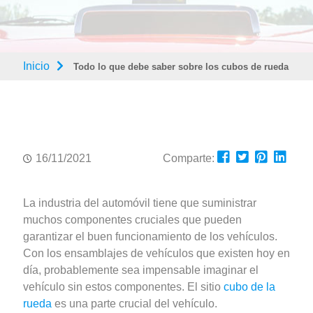
Inicio
Todo lo que debe saber sobre los cubos de rueda
16/11/2021
Comparte:
La industria del automóvil tiene que suministrar
muchos componentes cruciales que pueden
garantizar el buen funcionamiento de los vehículos.
Con los ensamblajes de vehículos que existen hoy en
día, probablemente sea impensable imaginar el
vehículo sin estos componentes. El sitio
cubo de la
rueda
es una parte crucial del vehículo.