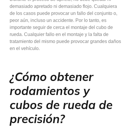
demasiado apretado ni demasiado flojo. Cualquiera
de los casos puede provocar un fallo del conjunto o,
peor aún, incluso un accidente. Por lo tanto, es
importante seguir de cerca el montaje del cubo de
rueda. Cualquier fallo en el montaje y la falta de
tratamiento del mismo puede provocar grandes daños
en el vehículo.
¿Cómo obtener
rodamientos y
cubos de rueda de
precisión?