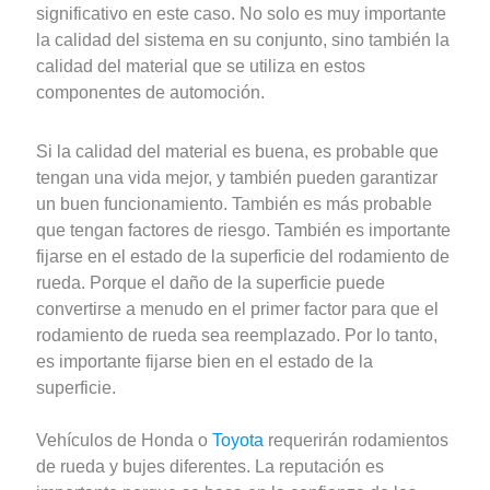
significativo en este caso. No solo es muy importante
la calidad del sistema en su conjunto, sino también la
calidad del material que se utiliza en estos
componentes de automoción.
Si la calidad del material es buena, es probable que
tengan una vida mejor, y también pueden garantizar
un buen funcionamiento. También es más probable
que tengan factores de riesgo. También es importante
fijarse en el estado de la superficie del rodamiento de
rueda. Porque el daño de la superficie puede
convertirse a menudo en el primer factor para que el
rodamiento de rueda sea reemplazado. Por lo tanto,
es importante fijarse bien en el estado de la
superficie.
Vehículos de Honda o
Toyota
requerirán rodamientos
de rueda y bujes diferentes. La reputación es