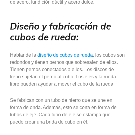
de acero, fundición dúctil y acero dulce.
Diseño y fabricación de
cubos de rueda:
Hablar de la
diseño de cubos de rueda
, los cubos son
redondos y tienen pernos que sobresalen de ellos.
Tienen pernos conectados a ellos. Los discos de
freno sujetan el perno al cubo. Los ejes y la rueda
libre pueden ayudar a mover el cubo de la rueda.
Se fabrican con un tubo de hierro que se une en
forma de onda. Además, esto se corta en forma de
tubos de eje. Cada tubo de eje se estampa que
puede crear una brida de cubo en él.