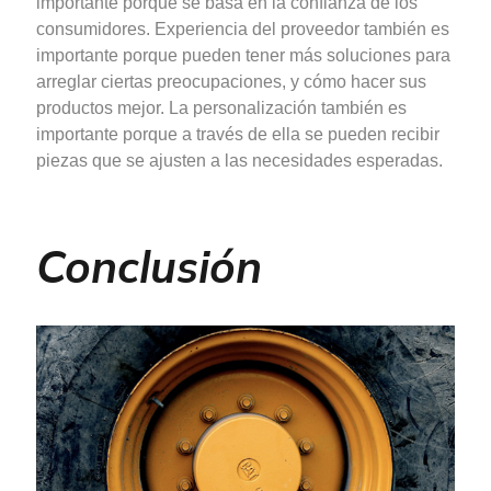
importante porque se basa en la confianza de los
consumidores. Experiencia del proveedor también es
importante porque pueden tener más soluciones para
arreglar ciertas preocupaciones, y cómo hacer sus
productos mejor. La personalización también es
importante porque a través de ella se pueden recibir
piezas que se ajusten a las necesidades esperadas.
Conclusión