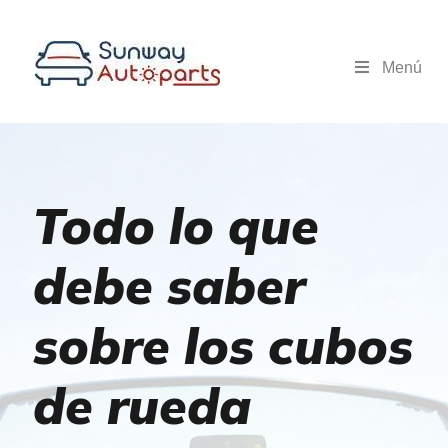
Menú
Todo lo que
debe saber
sobre los cubos
de rueda