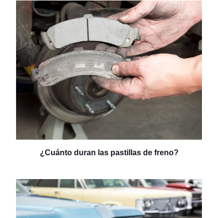
¿Cuánto duran las pastillas de freno?