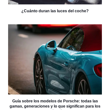
¿Cuánto duran las luces del coche?
Guía sobre los modelos de Porsche: todas las
gamas, generaciones y lo que significan para los