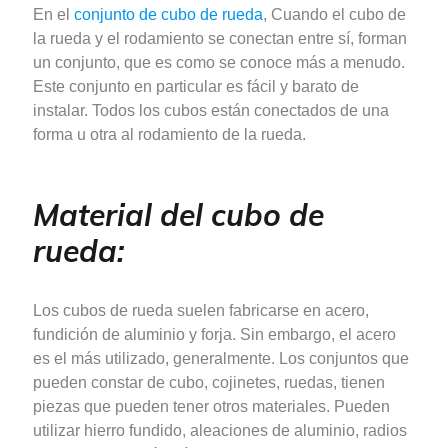
En el
conjunto de cubo de rueda
, Cuando el cubo de
la rueda y el rodamiento se conectan entre sí, forman
un conjunto, que es como se conoce más a menudo.
Este conjunto en particular es fácil y barato de
instalar. Todos los cubos están conectados de una
forma u otra al rodamiento de la rueda.
Material del cubo de
rueda:
Los cubos de rueda suelen fabricarse en acero,
fundición de aluminio y forja. Sin embargo, el acero
es el más utilizado, generalmente. Los conjuntos que
pueden constar de cubo, cojinetes, ruedas, tienen
piezas que pueden tener otros materiales. Pueden
utilizar hierro fundido, aleaciones de aluminio, radios