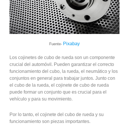
Pixabay
Fuente-
Los cojinetes de cubo de rueda son un componente
crucial del automóvil. Pueden garantizar el correcto
funcionamiento del cubo, la rueda, el neumático y los
conjuntos en general para trabajar juntos. Junto con
el cubo de la rueda, el cojinete de cubo de rueda
puede formar un conjunto que es crucial para el
vehículo y para su movimiento.
Por lo tanto, el cojinete del cubo de rueda y su
funcionamiento son piezas importantes.