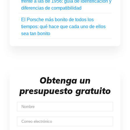
frente a las de 1956: guía de identificación y
diferencias de compatibilidad
El Porsche más bonito de todos los
tiempos: qué hace que cada uno de ellos
sea tan bonito
Obtenga un
presupuesto gratuito