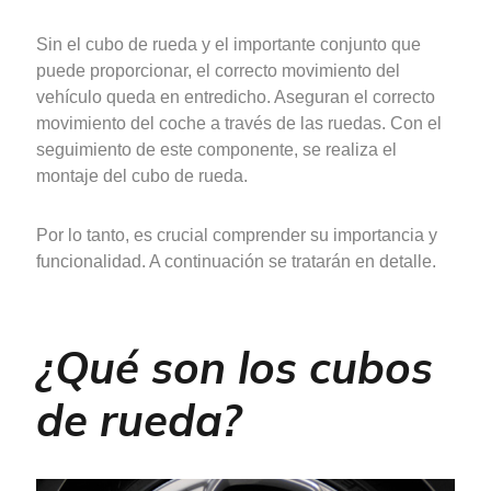
Sin el cubo de rueda y el importante conjunto que
puede proporcionar, el correcto movimiento del
vehículo queda en entredicho. Aseguran el correcto
movimiento del coche a través de las ruedas. Con el
seguimiento de este componente, se realiza el
montaje del cubo de rueda.
Por lo tanto, es crucial comprender su importancia y
funcionalidad. A continuación se tratarán en detalle.
¿Qué son los cubos
de rueda?