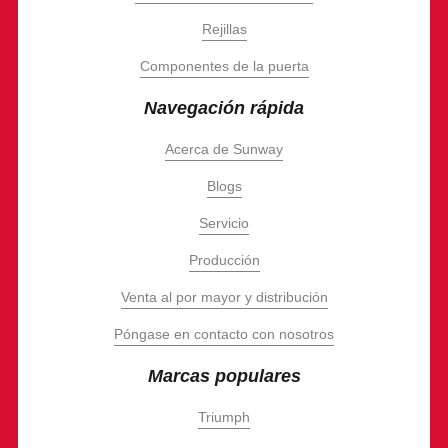
Rejillas
Componentes de la puerta
Navegación rápida
Acerca de Sunway
Blogs
Servicio
Producción
Venta al por mayor y distribución
Póngase en contacto con nosotros
Marcas populares
Triumph