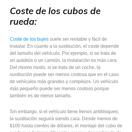
Coste de los cubos de
rueda:
Coste de los bujes
suele ser rentable y fácil de
instalar. En cuanto a la sustitución, el coste depende
del tamaño del vehículo. Por ejemplo, si se trata de
un autobús o un camión, la instalación es más cara.
Del mismo modo, si se trata de un coche, la
sustitución puede ser menos costosa que en el caso
de vehículos más grandes y complejos. Un vehículo
más pequeño puede ser menos costoso porque
también es de menor tamaño.
Sin embargo, si el vehículo tiene frenos antibloqueo,
la sustitución seguirá siendo cara. Desde menos de
$100 hasta cientos de dólares, el montaje del cubo de