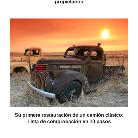
propietarios
Su primera restauración de un camión clásico:
Lista de comprobación en 10 pasos