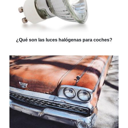
¿Qué son las luces halógenas para coches?