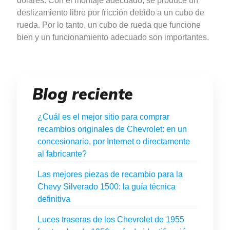
dólares. Con el montaje adecuado, se produce un
deslizamiento libre por fricción debido a un cubo de
rueda. Por lo tanto, un cubo de rueda que funcione
bien y un funcionamiento adecuado son importantes.
Blog reciente
¿Cuál es el mejor sitio para comprar
recambios originales de Chevrolet: en un
concesionario, por Internet o directamente
al fabricante?
Las mejores piezas de recambio para la
Chevy Silverado 1500: la guía técnica
definitiva
Luces traseras de los Chevrolet de 1955