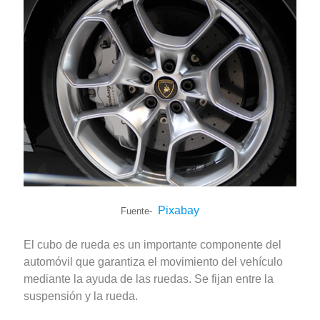
Pixabay
Fuente-
El cubo de rueda es un importante componente del
automóvil que garantiza el movimiento del vehículo
mediante la ayuda de las ruedas. Se fijan entre la
suspensión y la rueda.