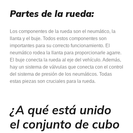
Partes de la rueda:
Los componentes de la rueda son el neumático, la
llanta y el buje. Todos estos componentes son
importantes para su correcto funcionamiento. El
neumático rodea la llanta para proporcionarle agarre.
El buje conecta la rueda al eje del vehículo. Además,
hay un sistema de válvulas que conecta con el control
del sistema de presión de los neumáticos. Todas
estas piezas son cruciales para la rueda.
¿A qué está unido
el conjunto de cubo