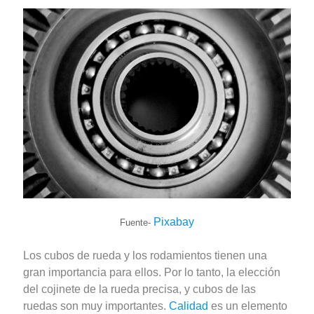
Pixabay
Fuente-
Los cubos de rueda y los rodamientos tienen una
gran importancia para ellos. Por lo tanto, la elección
del cojinete de la rueda precisa, y cubos de las
ruedas son muy importantes.
Calidad
es un elemento