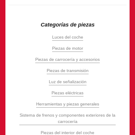
Categorías de piezas
Luces del coche
Piezas de motor
Piezas de carrocería y accesorios
Piezas de transmisión
Luz de señalización
Piezas eléctricas
Herramientas y piezas generales
Sistema de frenos y componentes exteriores de la
carrocería
Piezas del interior del coche