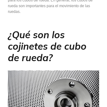
para los cubos de rueda. En general, los cubos de
rueda son importantes para el movimiento de las
ruedas.
¿Qué son los
cojinetes de cubo
de rueda?