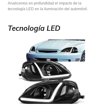
Analicemos en profundidad el impacto de la
tecnología LED en la iluminación del automóvil.
Tecnología LED