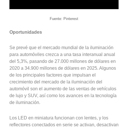
Fuente: Pinterest
Oportunidades
Se prevé que el mercado mundial de la iluminación
para automóviles crezca a una tasa interanual anual
del 5,3%, pasando de 27.000 millones de dólares en
2020 a 34.900 millones de dólares en 2025. Algunos
de los principales factores que impulsan el
crecimiento del mercado de la iluminación del
automóvil son el aumento de las ventas de vehículos
de lujo y SUV, así como los avances en la tecnología
de iluminación.
Los LED en miniatura funcionan con lentes, y los
reflectores conectados en serie se activan, desactivan