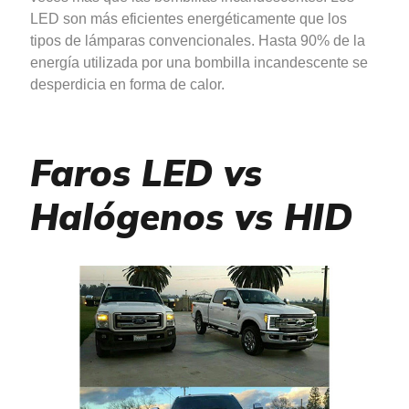
LED son más eficientes energéticamente que los
tipos de lámparas convencionales. Hasta 90% de la
energía utilizada por una bombilla incandescente se
desperdicia en forma de calor.
Faros LED vs
Halógenos vs HID