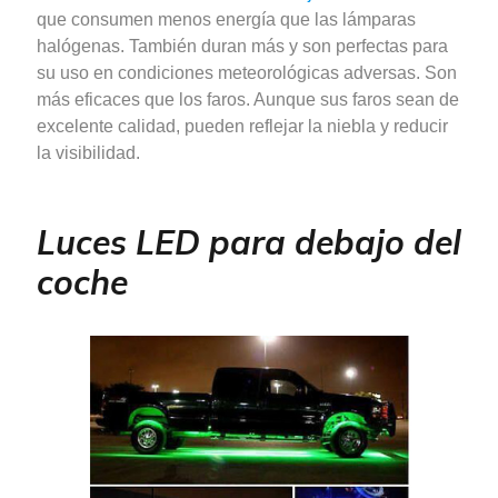
que consumen menos energía que las lámparas
halógenas. También duran más y son perfectas para
su uso en condiciones meteorológicas adversas. Son
más eficaces que los faros. Aunque sus faros sean de
excelente calidad, pueden reflejar la niebla y reducir
la visibilidad.
Luces LED para debajo del
coche