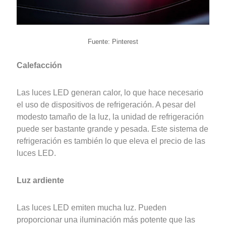
Fuente: Pinterest
Calefacción
Las luces LED generan calor, lo que hace necesario
el uso de dispositivos de refrigeración. A pesar del
modesto tamaño de la luz, la unidad de refrigeración
puede ser bastante grande y pesada. Este sistema de
refrigeración es también lo que eleva el precio de las
luces LED.
Luz ardiente
Las luces LED emiten mucha luz. Pueden
proporcionar una iluminación más potente que las