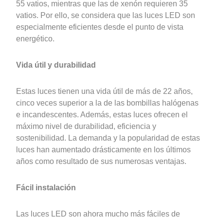
55 vatios, mientras que las de xenón requieren 35
vatios. Por ello, se considera que las luces LED son
especialmente eficientes desde el punto de vista
energético.
Vida útil y durabilidad
Estas luces tienen una vida útil de más de 22 años,
cinco veces superior a la de las bombillas halógenas
e incandescentes. Además, estas luces ofrecen el
máximo nivel de durabilidad, eficiencia y
sostenibilidad. La demanda y la popularidad de estas
luces han aumentado drásticamente en los últimos
años como resultado de sus numerosas ventajas.
Fácil instalación
Las luces LED son ahora mucho más fáciles de