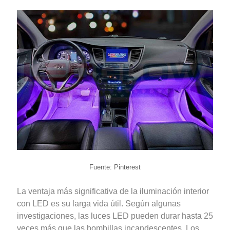
Fuente: Pinterest
La ventaja más significativa de la iluminación interior
con LED es su larga vida útil. Según algunas
investigaciones, las luces LED pueden durar hasta 25
veces más que las bombillas incandescentes. Los