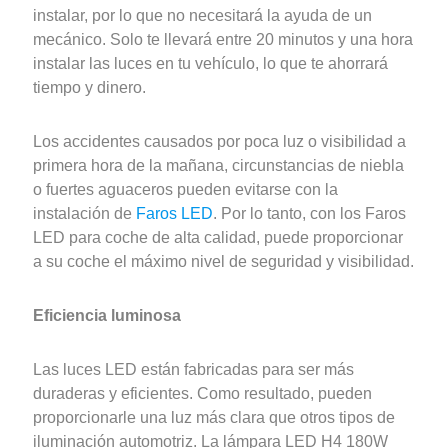
instalar, por lo que no necesitará la ayuda de un
mecánico. Solo te llevará entre 20 minutos y una hora
instalar las luces en tu vehículo, lo que te ahorrará
tiempo y dinero.
Los accidentes causados por poca luz o visibilidad a
primera hora de la mañana, circunstancias de niebla
o fuertes aguaceros pueden evitarse con la
instalación de
Faros LED
. Por lo tanto, con los Faros
LED para coche de alta calidad, puede proporcionar
a su coche el máximo nivel de seguridad y visibilidad.
Eficiencia luminosa
Las luces LED están fabricadas para ser más
duraderas y eficientes. Como resultado, pueden
proporcionarle una luz más clara que otros tipos de
iluminación automotriz. La lámpara LED H4 180W