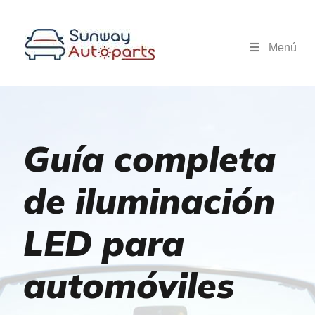
Menú
Guía completa
de iluminación
LED para
automóviles