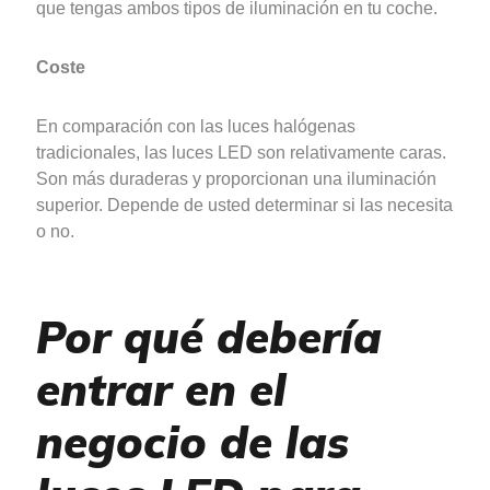
que tengas ambos tipos de iluminación en tu coche.
Coste
En comparación con las luces halógenas
tradicionales, las luces LED son relativamente caras.
Son más duraderas y proporcionan una iluminación
superior. Depende de usted determinar si las necesita
o no.
Por qué debería
entrar en el
negocio de las