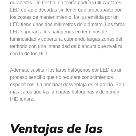
duraderas. De hecho, en teoría podrías utilizar faros
LED durante décadas sin tener que preocuparte por
los costes de mantenimiento. La luz emitida por un
LED tiene unos dos milímetros de diámetro. Los faros
LED superan a los halógenos en términos de
luminosidad y cobertura, cubriendo largas zonas del
territorio con una intensidad de blancura que rivaliza
con la de los HID.
Además, sustituir los faros halógenos por LED es un
proceso sencillo que no requiere conocimientos
específicos. La principal desventaja es el precio. Son
más caros que las lámparas halógenas y de xenón
HID juntas.
Ventajas de las