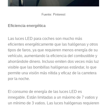
Fuente: Pinterest
Eficiencia energética
Las luces LED para coches son mucho más
eficientes energéticamente que las halógenas y otros
tipos de faros, ya que requieren menos energía de su
vehículo, aumentando la eficiencia del combustible y
ahorrándole dinero. Incluso emiten dos veces más luz
visible que las bombillas halógenas estándar, lo que
permite una visión más nítida y eficaz de la carretera
por la noche.
El consumo de energía de las luces LED es
innegable. Están limitadas a un máximo de 7 vatios y
un mínimo de 3 vatios. Las luces halógenas requieren