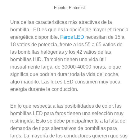
Fuente: Pinterest
Una de las características más atractivas de la
bombilla LED es que es la opción de mayor eficiencia
energética disponible.
Faros LED
necesitan de 15 a
18 vatios de potencia, frente a los 55 a 65 vatios de
las bombillas halógenas y los 42 vatios de las
bombillas HID. También tienen una vida útil
inusualmente larga, de 30000-40000 horas, lo que
significa que podrían durar toda la vida del coche,
algo inaudito. Las luces LED consumen muy poca
energía durante la conducción.
En lo que respecta a las posibilidades de color, las
bombillas LED para faros tienen una selección muy
restringida. Esto se debe principalmente a la falta de
demanda de tipos alternativos de bombillas para
faros. La mayoría de los conductores quieren que sus