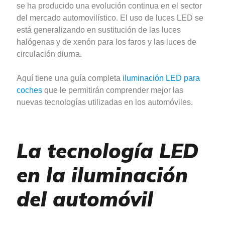
se ha producido una evolución continua en el sector
del mercado automovilístico. El uso de luces LED se
está generalizando en sustitución de las luces
halógenas y de xenón para los faros y las luces de
circulación diurna.
Aquí tiene una guía completa
iluminación LED para
coches
que le permitirán comprender mejor las
nuevas tecnologías utilizadas en los automóviles.
La tecnología LED
en la iluminación
del automóvil