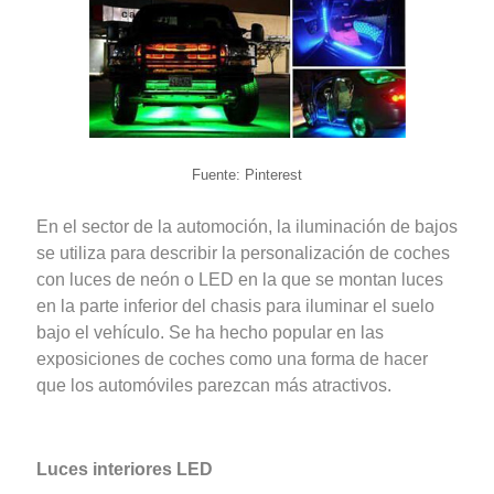
Fuente: Pinterest
En el sector de la automoción, la iluminación de bajos
se utiliza para describir la personalización de coches
con luces de neón o LED en la que se montan luces
en la parte inferior del chasis para iluminar el suelo
bajo el vehículo. Se ha hecho popular en las
exposiciones de coches como una forma de hacer
que los automóviles parezcan más atractivos.
Luces interiores LED