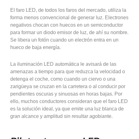
El faro LED, de todos los faros del mercado, utiliza la
forma menos convencional de generar luz. Electrones
negativos chocan con huecos en un semiconductor
para formar un diodo emisor de luz, de ahí su nombre.
Se libera un fotón cuando un electrón entra en un
hueco de baja energía.
La iluminación LED automática le avisará de las
amenazas a tiempo para que reduzca la velocidad o
detenga el coche, como cuando un ciervo o una
zarigüeya se cruzan en la carretera o al conducir por
pendientes oscuras y sinuosas en horas bajas. Por
ello, muchos conductores consideran que el faro LED
es la solución ideal, ya que emite una luz blanca de
gran alcance y amplitud sin resultar agobiante.