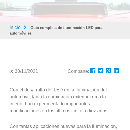
Inicio
Guía completa de iluminación LED para
automóviles
30/11/2021
Comparte:
Con el desarrollo del LED en la iluminación del
automóvil, tanto la iluminación exterior como la
interior han experimentado importantes
modificaciones en los últimos cinco a diez años.
Con tantas aplicaciones nuevas para la iluminación,