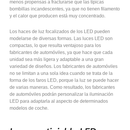
menos propensas a fracturarse que las típicas
bombillas incandescentes, ya que no tienen filamento
y el calor que producen está muy concentrado.
Los haces de luz focalizados de los LED pueden
modelarse de diversas formas. Las luces LED son
compactas, lo que resulta ventajoso para los
fabricantes de automóviles, ya que hace que cada
unidad sea más ligera y adaptable a una gran
variedad de diseños. Los fabricantes de automóviles
no se limitan a una sola idea cuando se trata de la
forma de los faros LED, porque la luz se puede hacer
de varias maneras. Como resultado, los fabricantes
de automóviles podrán personalizar la iluminación
LED para adaptarla al aspecto de determinados
modelos de coche.