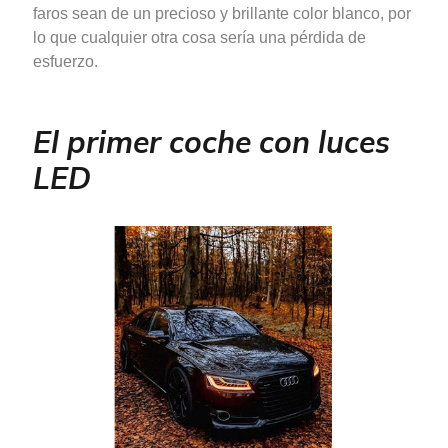
faros sean de un precioso y brillante color blanco, por
lo que cualquier otra cosa sería una pérdida de
esfuerzo.
El primer coche con luces
LED