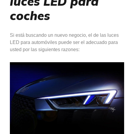
luces LED para
coches
Si está buscando un nuevo negocio, el de las luces
LED para automóviles puede ser el adecuado para
usted por las siguientes razones: