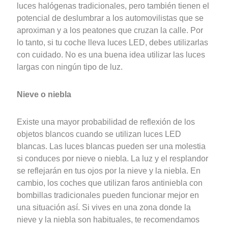
luces halógenas tradicionales, pero también tienen el
potencial de deslumbrar a los automovilistas que se
aproximan y a los peatones que cruzan la calle. Por
lo tanto, si tu coche lleva luces LED, debes utilizarlas
con cuidado. No es una buena idea utilizar las luces
largas con ningún tipo de luz.
Nieve o niebla
Existe una mayor probabilidad de reflexión de los
objetos blancos cuando se utilizan luces LED
blancas. Las luces blancas pueden ser una molestia
si conduces por nieve o niebla. La luz y el resplandor
se reflejarán en tus ojos por la nieve y la niebla. En
cambio, los coches que utilizan faros antiniebla con
bombillas tradicionales pueden funcionar mejor en
una situación así. Si vives en una zona donde la
nieve y la niebla son habituales, te recomendamos