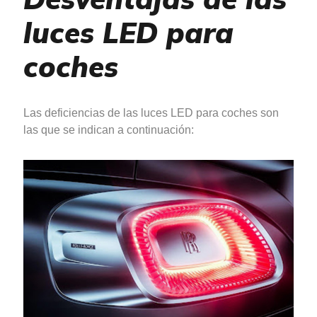
luces LED para
coches
Las deficiencias de las luces LED para coches son
las que se indican a continuación: