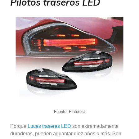
Pilotos traseros LED
Fuente: Pinterest
Porque
Luces traseras LED
son extremadamente
duraderas, pueden aguantar diez años o más. Son