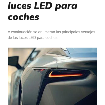
luces LED para
coches
A continuación se enumeran las principales ventajas
de las luces LED para coches: