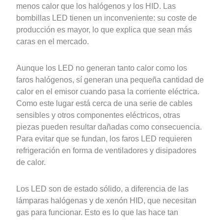
menos calor que los halógenos y los HID. Las
bombillas LED tienen un inconveniente: su coste de
producción es mayor, lo que explica que sean más
caras en el mercado.
Aunque los LED no generan tanto calor como los
faros halógenos, sí generan una pequeña cantidad de
calor en el emisor cuando pasa la corriente eléctrica.
Como este lugar está cerca de una serie de cables
sensibles y otros componentes eléctricos, otras
piezas pueden resultar dañadas como consecuencia.
Para evitar que se fundan, los faros LED requieren
refrigeración en forma de ventiladores y disipadores
de calor.
Los LED son de estado sólido, a diferencia de las
lámparas halógenas y de xenón HID, que necesitan
gas para funcionar. Esto es lo que las hace tan