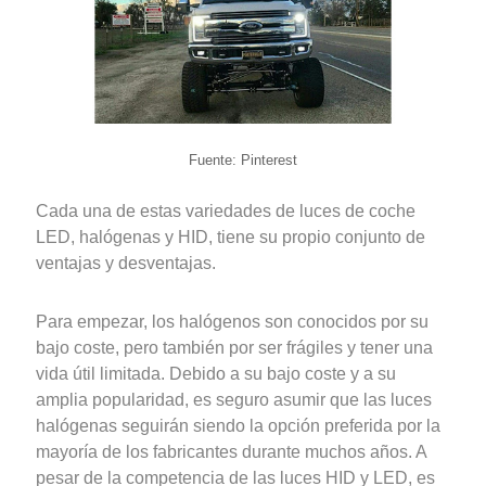
Fuente: Pinterest
Cada una de estas variedades de luces de coche
LED, halógenas y HID, tiene su propio conjunto de
ventajas y desventajas.
Para empezar, los halógenos son conocidos por su
bajo coste, pero también por ser frágiles y tener una
vida útil limitada. Debido a su bajo coste y a su
amplia popularidad, es seguro asumir que las luces
halógenas seguirán siendo la opción preferida por la
mayoría de los fabricantes durante muchos años. A
pesar de la competencia de las luces HID y LED, es