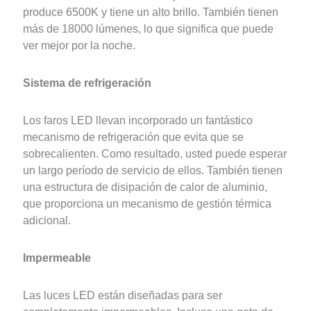
produce 6500K y tiene un alto brillo. También tienen
más de 18000 lúmenes, lo que significa que puede
ver mejor por la noche.
Sistema de refrigeración
Los faros LED llevan incorporado un fantástico
mecanismo de refrigeración que evita que se
sobrecalienten. Como resultado, usted puede esperar
un largo período de servicio de ellos. También tienen
una estructura de disipación de calor de aluminio,
que proporciona un mecanismo de gestión térmica
adicional.
Impermeable
Las luces LED están diseñadas para ser