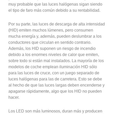
muy probable que las luces halógenas sigan siendo
el tipo de faro más común debido a su rentabilidad.
Por su parte, las luces de descarga de alta intensidad
(HID) emiten muchos lúmenes, pero consumen
mucha energía y, además, pueden deslumbrar a los
conductores que circulan en sentido contrario.
Además, los HID suponen un riesgo de incendio
debido a los enormes niveles de calor que emiten,
sobre todo si están mal instalados. La mayoría de los
modelos de coche emplean iluminación HID sólo
para las luces de cruce, con un juego separado de
luces halógenas para las de carretera. Esto se debe
al hecho de que las luces largas deben encenderse y
apagarse rápidamente, algo que los HID no pueden
hacer.
Los LED son más luminosos, duran más y producen