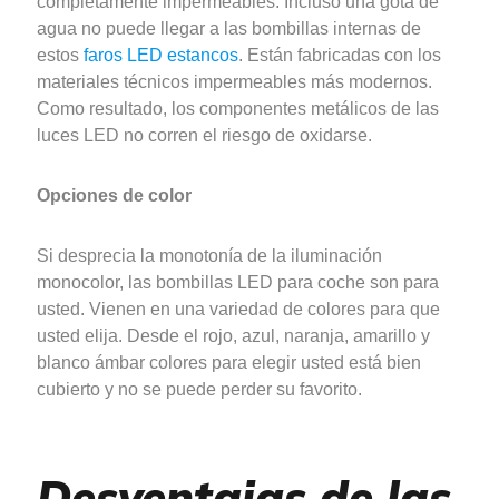
completamente impermeables. Incluso una gota de
agua no puede llegar a las bombillas internas de
estos
faros LED estancos
. Están fabricadas con los
materiales técnicos impermeables más modernos.
Como resultado, los componentes metálicos de las
luces LED no corren el riesgo de oxidarse.
Opciones de color
Si desprecia la monotonía de la iluminación
monocolor, las bombillas LED para coche son para
usted. Vienen en una variedad de colores para que
usted elija. Desde el rojo, azul, naranja, amarillo y
blanco ámbar colores para elegir usted está bien
cubierto y no se puede perder su favorito.
Desventajas de las