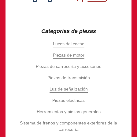
Categorías de piezas
Luces del coche
Piezas de motor
Piezas de carrocería y accesorios
Piezas de transmisión
Luz de señalización
Piezas eléctricas
Herramientas y piezas generales
Sistema de frenos y componentes exteriores de la
carrocería