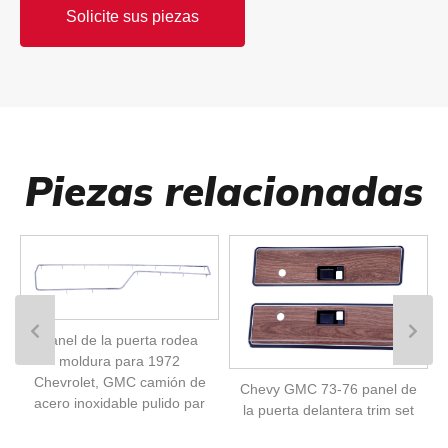
Solicite sus piezas
Piezas relacionadas
Panel de la puerta rodea
moldura para 1972
Chevrolet, GMC camión de
Chevy GMC 73-76 panel de
acero inoxidable pulido par
la puerta delantera trim set