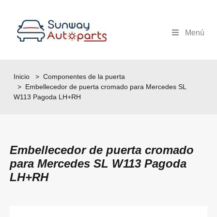
Menú
Inicio
>
Componentes de la puerta
> Embellecedor de puerta cromado para Mercedes SL
W113 Pagoda LH+RH
Embellecedor de puerta cromado
para Mercedes SL W113 Pagoda
LH+RH