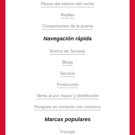
Piezas del interior del coche
Rejillas
Componentes de la puerta
Navegación rápida
Acerca de Sunway
Blogs
Servicio
Producción
Venta al por mayor y distribución
Póngase en contacto con nosotros
Marcas populares
Triumph