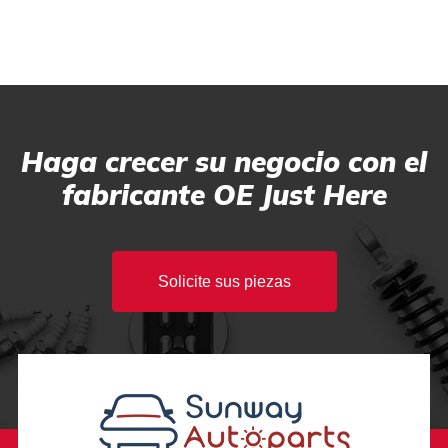
Haga crecer su negocio con el
fabricante OE Just Here
Solicite sus piezas