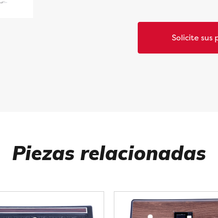
Solicite sus 
Piezas relacionadas