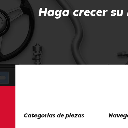
Haga crecer su 
Categorías de piezas
Navega