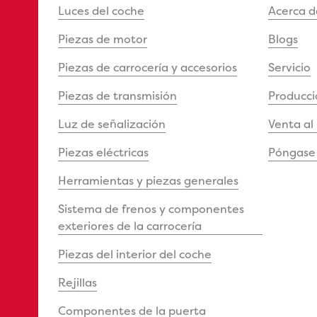
Luces del coche
Acerca 
Piezas de motor
Blogs
Piezas de carrocería y accesorios
Servicio
Piezas de transmisión
Producci
Luz de señalización
Venta al
Piezas eléctricas
Póngase 
Herramientas y piezas generales
Sistema de frenos y componentes
exteriores de la carrocería
Piezas del interior del coche
Rejillas
Componentes de la puerta