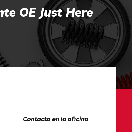
nte OE Just Here
Contacto en la oficina