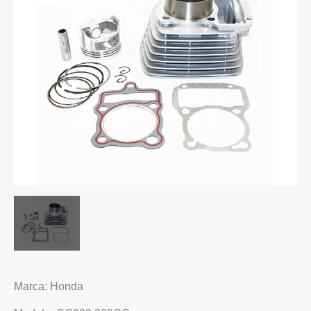
Marca: Honda