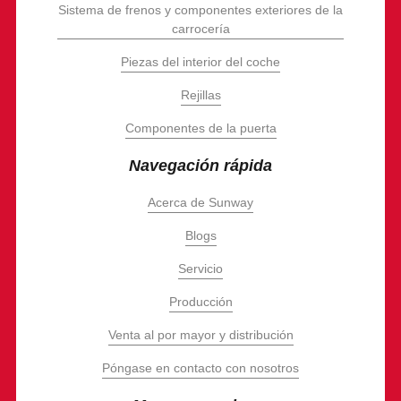
Sistema de frenos y componentes exteriores de la
carrocería
Piezas del interior del coche
Rejillas
Componentes de la puerta
Navegación rápida
Acerca de Sunway
Blogs
Servicio
Producción
Venta al por mayor y distribución
Póngase en contacto con nosotros