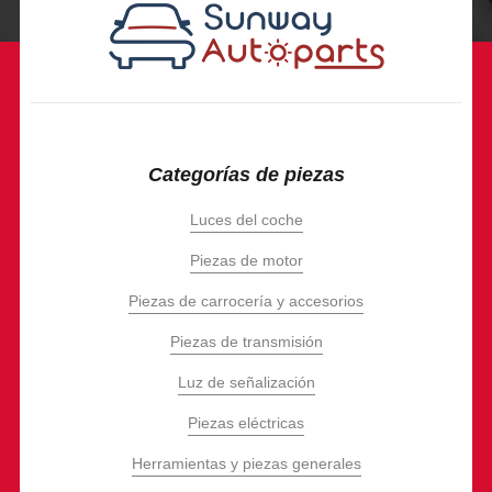
Categorías de piezas
Luces del coche
Piezas de motor
Piezas de carrocería y accesorios
Piezas de transmisión
Luz de señalización
Piezas eléctricas
Herramientas y piezas generales