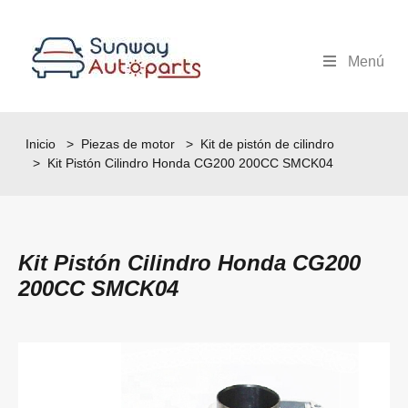
Menú
Inicio
>
Piezas de motor
>
Kit de pistón de cilindro
> Kit Pistón Cilindro Honda CG200 200CC SMCK04
Kit Pistón Cilindro Honda CG200
200CC SMCK04