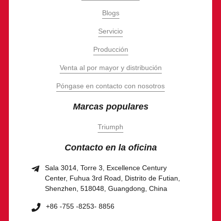
Blogs
Servicio
Producción
Venta al por mayor y distribución
Póngase en contacto con nosotros
Marcas populares
Triumph
Contacto en la oficina
Sala 3014, Torre 3, Excellence Century
Center, Fuhua 3rd Road, Distrito de Futian,
Shenzhen, 518048, Guangdong, China
+86 -755 -8253- 8856