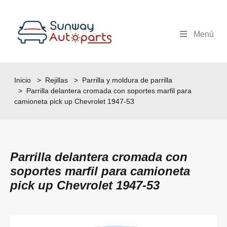
Menú
Inicio
>
Rejillas
>
Parrilla y moldura de parrilla
> Parrilla delantera cromada con soportes marfil para
camioneta pick up Chevrolet 1947-53
Parrilla delantera cromada con
soportes marfil para camioneta
pick up Chevrolet 1947-53