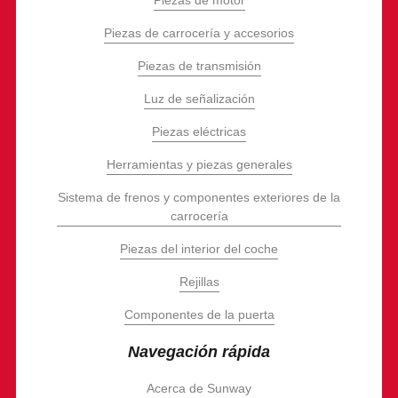
Piezas de motor
Piezas de carrocería y accesorios
Piezas de transmisión
Luz de señalización
Piezas eléctricas
Herramientas y piezas generales
Sistema de frenos y componentes exteriores de la
carrocería
Piezas del interior del coche
Rejillas
Componentes de la puerta
Navegación rápida
Acerca de Sunway