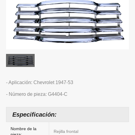
- Aplicación: Chevrolet 1947-53
- Número de pieza: G4404-C
Especificación:
Nombre de la
Rejilla frontal
pieza: