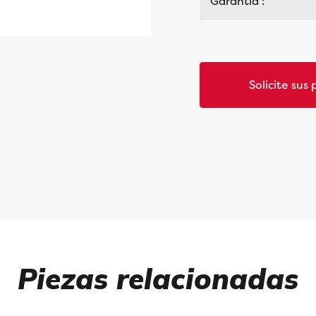
Garantía :
Solicite sus 
Piezas relacionadas