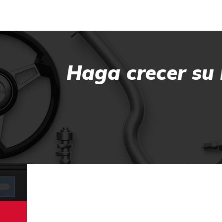
Haga crecer su 