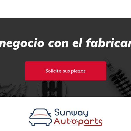
negocio con el fabrica
Solicite sus piezas