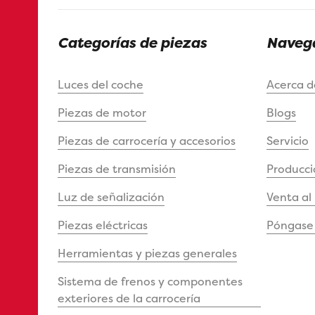
Categorías de piezas
Navega
Luces del coche
Acerca 
Piezas de motor
Blogs
Piezas de carrocería y accesorios
Servicio
Piezas de transmisión
Producci
Luz de señalización
Venta al
Piezas eléctricas
Póngase 
Herramientas y piezas generales
Sistema de frenos y componentes
exteriores de la carrocería