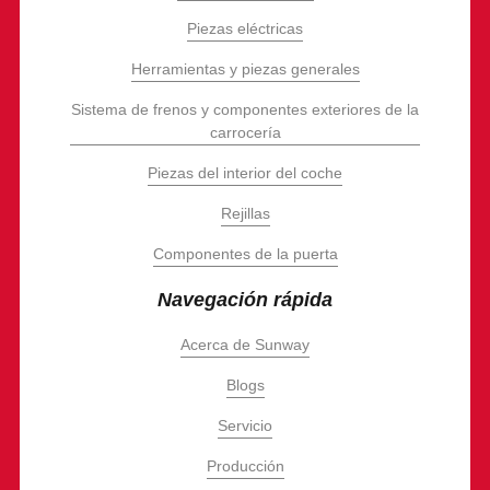
Piezas eléctricas
Herramientas y piezas generales
Sistema de frenos y componentes exteriores de la
carrocería
Piezas del interior del coche
Rejillas
Componentes de la puerta
Navegación rápida
Acerca de Sunway
Blogs
Servicio
Producción