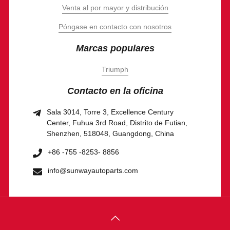
Venta al por mayor y distribución
Póngase en contacto con nosotros
Marcas populares
Triumph
Contacto en la oficina
Sala 3014, Torre 3, Excellence Century
Center, Fuhua 3rd Road, Distrito de Futian,
Shenzhen, 518048, Guangdong, China
+86 -755 -8253- 8856
info@sunwayautoparts.com