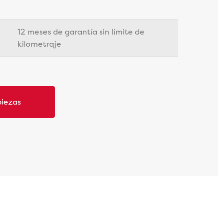
12 meses de garantía sin límite de
kilometraje
piezas