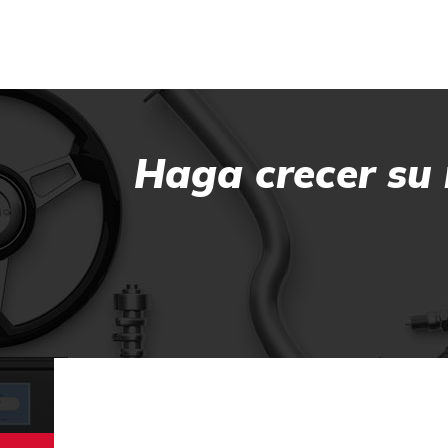
Haga crecer su 