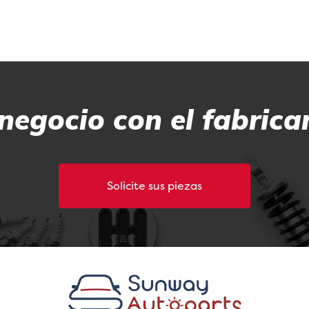
negocio con el fabrica
Solicite sus piezas