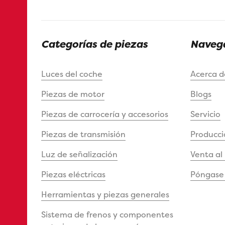
Categorías de piezas
Navega
Luces del coche
Acerca 
Piezas de motor
Blogs
Piezas de carrocería y accesorios
Servicio
Piezas de transmisión
Producci
Luz de señalización
Venta al
Piezas eléctricas
Póngase 
Herramientas y piezas generales
Sistema de frenos y componentes