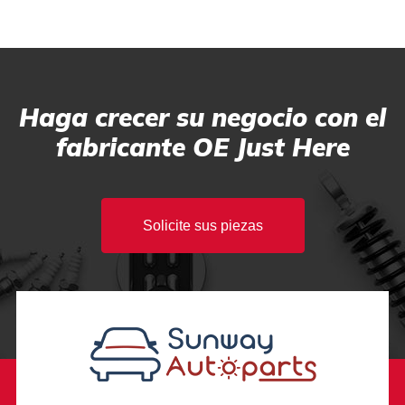
Haga crecer su negocio con el
fabricante OE Just Here
Solicite sus piezas