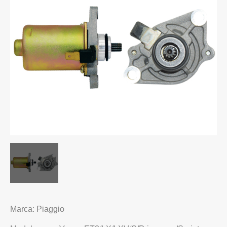
Marca: Piaggio