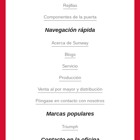
Rejillas
Componentes de la puerta
Navegación rápida
Acerca de Sunway
Blogs
Servicio
Producción
Venta al por mayor y distribución
Póngase en contacto con nosotros
Marcas populares
Triumph
Contacto en la oficina