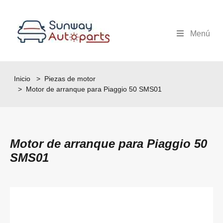
Menú
Inicio
>
Piezas de motor
> Motor de arranque para Piaggio 50 SMS01
Motor de arranque para Piaggio 50
SMS01