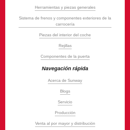
Herramientas y piezas generales
Sistema de frenos y componentes exteriores de la
carrocería
Piezas del interior del coche
Rejillas
Componentes de la puerta
Navegación rápida
Acerca de Sunway
Blogs
Servicio
Producción
Venta al por mayor y distribución