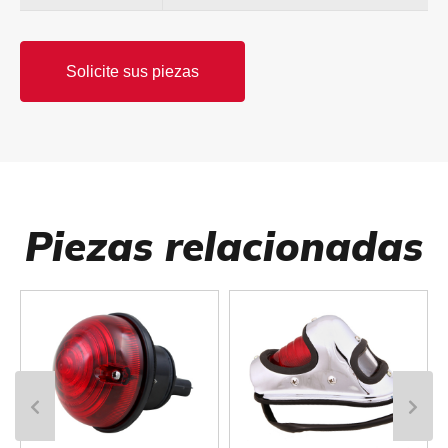
Solicite sus piezas
Piezas relacionadas