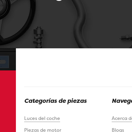
Categorías de piezas
Navega
Luces del coche
Acerca 
Piezas de motor
Blogs