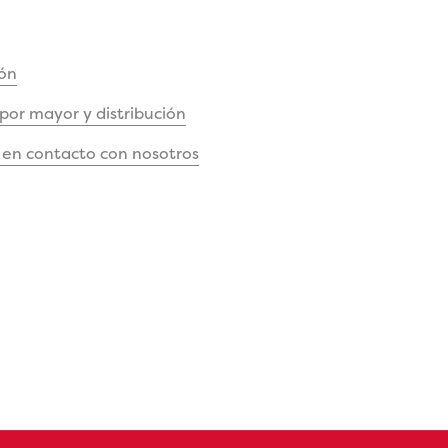
ón
 por mayor y distribución
en contacto con nosotros