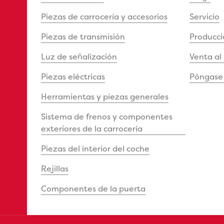
Piezas de carrocería y accesorios
Servicio
Piezas de transmisión
Producci
Luz de señalización
Venta al
Piezas eléctricas
Póngase 
Herramientas y piezas generales
Sistema de frenos y componentes
exteriores de la carrocería
Piezas del interior del coche
Rejillas
Componentes de la puerta