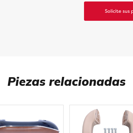
Solicite sus 
Piezas relacionadas