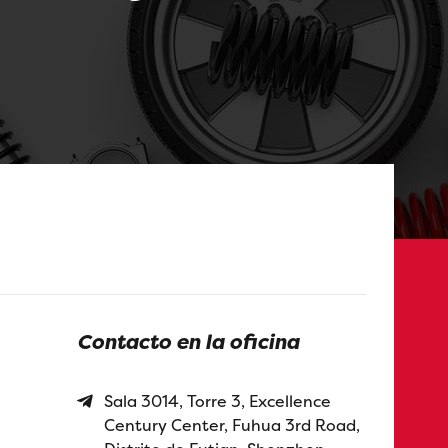
Contacto en la oficina
Sala 3014, Torre 3, Excellence
Century Center, Fuhua 3rd Road,