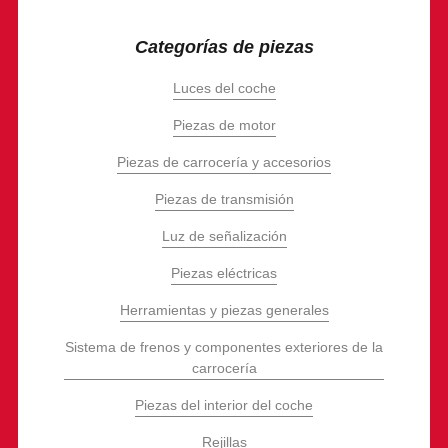
Categorías de piezas
Luces del coche
Piezas de motor
Piezas de carrocería y accesorios
Piezas de transmisión
Luz de señalización
Piezas eléctricas
Herramientas y piezas generales
Sistema de frenos y componentes exteriores de la
carrocería
Piezas del interior del coche
Rejillas