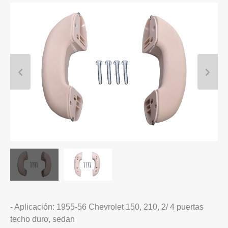
- Aplicación: 1955-56 Chevrolet 150, 210, 2/ 4 puertas
techo duro, sedan