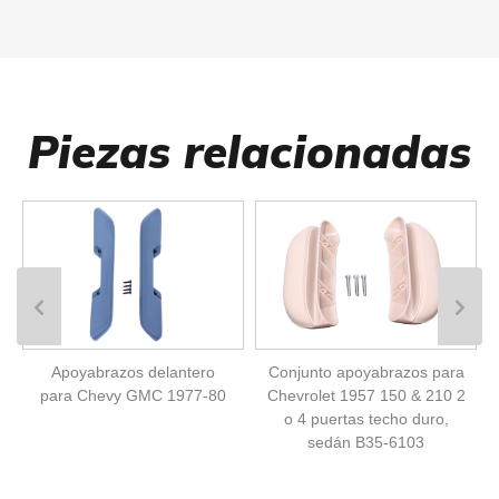
Piezas relacionadas
Apoyabrazos delantero
Conjunto apoyabrazos para
para Chevy GMC 1977-80
Chevrolet 1957 150 & 210 2
o 4 puertas techo duro,
sedán B35-6103