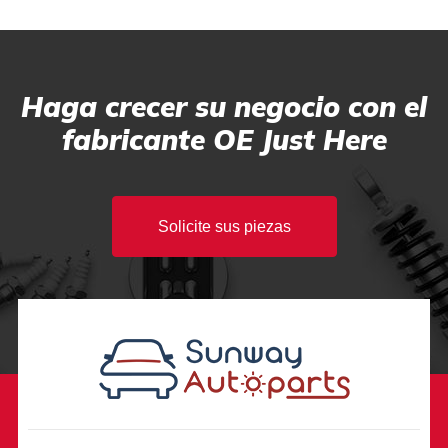
Haga crecer su negocio con el
fabricante OE Just Here
Solicite sus piezas