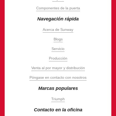
Componentes de la puerta
Navegación rápida
Acerca de Sunway
Blogs
Servicio
Producción
Venta al por mayor y distribución
Póngase en contacto con nosotros
Marcas populares
Triumph
Contacto en la oficina