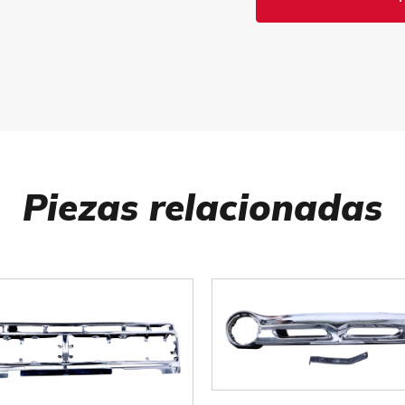
Piezas relacionadas