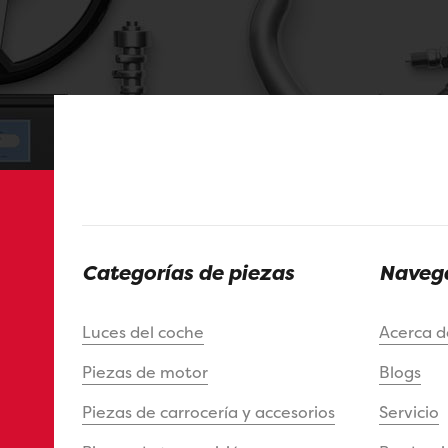
Categorías de piezas
Navega
Luces del coche
Acerca 
Piezas de motor
Blogs
Piezas de carrocería y accesorios
Servicio