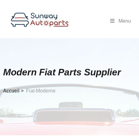
Menu
Modern Fiat Parts Supplier
Accueil >
Fiat-Moderne