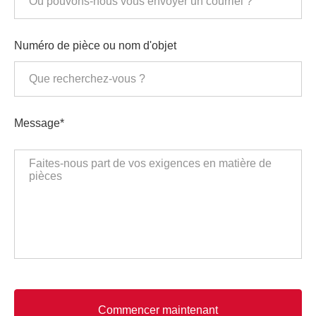
Numéro de pièce ou nom d'objet
Message*