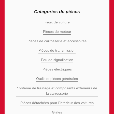
Catégories de pièces
Feux de voiture
Pièces de moteur
Pièces de carrosserie et accessoires
Pièces de transmission
Feu de signalisation
Pièces électriques
Outils et pièces générales
Système de freinage et composants extérieurs de
la carrosserie
Pièces détachées pour l'intérieur des voitures
Grilles