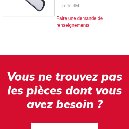
colle 3M
Faire une demande de
renseignements
Vous ne trouvez pas
les pièces dont vous
avez besoin ?