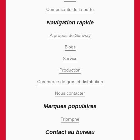
Composants de la porte
Navigation rapide
À propos de Sunway
Blogs
Service
Production
Commerce de gros et distribution
Nous contacter
Marques populaires
Triomphe
Contact au bureau