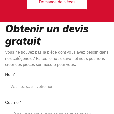
Demande de pièces
Obtenir un devis
gratuit
Vous ne trouvez pas la pièce dont vous avez besoin dans
nos catégories ? Faites-le nous savoir et nous pourrons
créer des pièces sur mesure pour vous.
Nom*
Courriel*