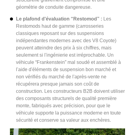
géométrie de conduite dangereuse.
Le plafond d'évaluation “Restomod” :
Les
Restomods haut de gamme (carrosseries
classiques reposant sur des suspensions
indépendantes modernes avec des V8 Coyote)
peuvent atteindre des prix à six chiffres, mais
seulement si l'ingénierie est irréprochable. Un
véhicule “Frankenstein” mal soudé et assemblé à
l'aide d'éléments de suspension bon marché et
non vérifiés du marché de l'après-vente ne
récupérera presque jamais son coût de
construction. Les constructeurs B2B doivent utiliser
des composants structurels de qualité première
monte, fabriqués avec précision, pour que le
véhicule supporte la puissance moderne en toute
sécurité et conserve sa valeur aux enchères.