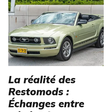
La réalité des
Restomods :
Échanges entre