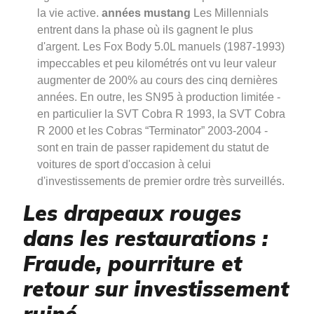
la vie active.
années mustang
Les Millennials
entrent dans la phase où ils gagnent le plus
d'argent. Les Fox Body 5.0L manuels (1987-1993)
impeccables et peu kilométrés ont vu leur valeur
augmenter de 200% au cours des cinq dernières
années. En outre, les SN95 à production limitée -
en particulier la SVT Cobra R 1993, la SVT Cobra
R 2000 et les Cobras “Terminator” 2003-2004 -
sont en train de passer rapidement du statut de
voitures de sport d'occasion à celui
d'investissements de premier ordre très surveillés.
Les drapeaux rouges
dans les restaurations :
Fraude, pourriture et
retour sur investissement
ruiné