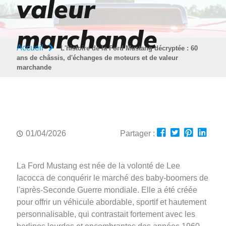
valeur
marchande
Accueil
L'histoire de la Ford Mustang décryptée : 60
ans de châssis, d'échanges de moteurs et de valeur
marchande
01/04/2026
Partager :
La Ford Mustang est née de la volonté de Lee
Iacocca de conquérir le marché des baby-boomers de
l'après-Seconde Guerre mondiale. Elle a été créée
pour offrir un véhicule abordable, sportif et hautement
personnalisable, qui contrastait fortement avec les