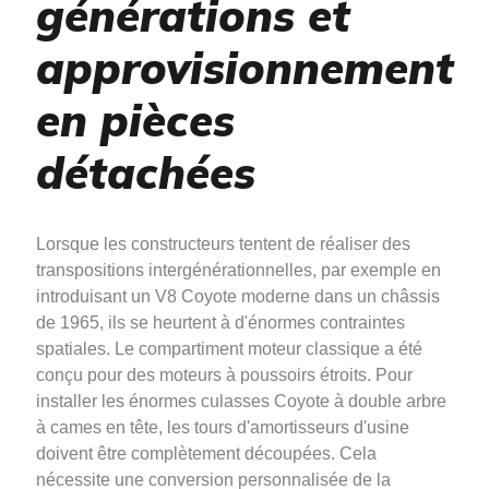
générations et
approvisionnement
en pièces
détachées
Lorsque les constructeurs tentent de réaliser des
transpositions intergénérationnelles, par exemple en
introduisant un V8 Coyote moderne dans un châssis
de 1965, ils se heurtent à d'énormes contraintes
spatiales. Le compartiment moteur classique a été
conçu pour des moteurs à poussoirs étroits. Pour
installer les énormes culasses Coyote à double arbre
à cames en tête, les tours d'amortisseurs d'usine
doivent être complètement découpées. Cela
nécessite une conversion personnalisée de la