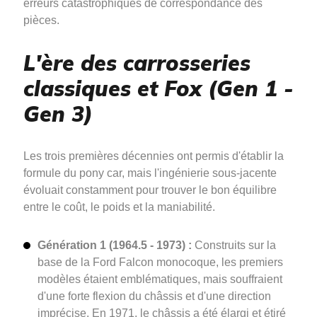
erreurs catastrophiques de correspondance des
pièces.
L'ère des carrosseries
classiques et Fox (Gen 1 -
Gen 3)
Les trois premières décennies ont permis d'établir la
formule du pony car, mais l'ingénierie sous-jacente
évoluait constamment pour trouver le bon équilibre
entre le coût, le poids et la maniabilité.
Génération 1 (1964.5 - 1973) :
Construits sur la
base de la Ford Falcon monocoque, les premiers
modèles étaient emblématiques, mais souffraient
d'une forte flexion du châssis et d'une direction
imprécise. En 1971, le châssis a été élargi et étiré