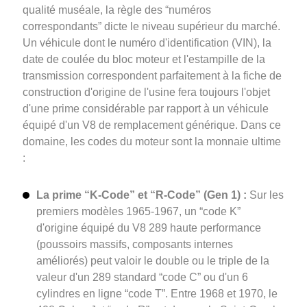
qualité muséale, la règle des “numéros
correspondants” dicte le niveau supérieur du marché.
Un véhicule dont le numéro d'identification (VIN), la
date de coulée du bloc moteur et l'estampille de la
transmission correspondent parfaitement à la fiche de
construction d'origine de l'usine fera toujours l'objet
d'une prime considérable par rapport à un véhicule
équipé d'un V8 de remplacement générique. Dans ce
domaine, les codes du moteur sont la monnaie ultime
:
La prime “K-Code” et “R-Code” (Gen 1) :
Sur les
premiers modèles 1965-1967, un “code K”
d'origine équipé du V8 289 haute performance
(poussoirs massifs, composants internes
améliorés) peut valoir le double ou le triple de la
valeur d'un 289 standard “code C” ou d'un 6
cylindres en ligne “code T”. Entre 1968 et 1970, le