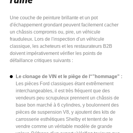
Une couche de peinture brillante et un pot
d'échappement grondant peuvent facilement cacher
un châssis compromis ou, pire, un véhicule
frauduleux. Lors de l'inspection d'un véhicule
classique, les acheteurs et les restaurateurs B2B
doivent impérativement vérifier les points de
défaillance critiques suivants :
Le clonage de VIN et le piège de l“”hommage" :
Les pièces Ford classiques étant extrêmement
interchangeables, il est très fréquent que des
vendeurs peu scrupuleux prennent un châssis de
base bon marché à 6 cylindres, y boulonnent des
pièces de suspension V8, y ajoutent des kits de
carrosserie esthétiques Shelby et tentent de le
vendre comme un véritable modèle de grande