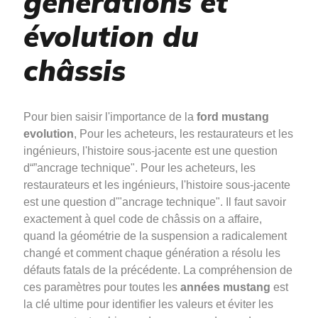
générations et
évolution du
châssis
Pour bien saisir l'importance de la
ford mustang
evolution
, Pour les acheteurs, les restaurateurs et les
ingénieurs, l'histoire sous-jacente est une question
d“”ancrage technique". Pour les acheteurs, les
restaurateurs et les ingénieurs, l'histoire sous-jacente
est une question d'"ancrage technique". Il faut savoir
exactement à quel code de châssis on a affaire,
quand la géométrie de la suspension a radicalement
changé et comment chaque génération a résolu les
défauts fatals de la précédente. La compréhension de
ces paramètres pour toutes les
années mustang
est
la clé ultime pour identifier les valeurs et éviter les