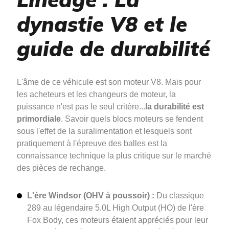
dynastie V8 et le
guide de durabilité
L'âme de ce véhicule est son moteur V8. Mais pour
les acheteurs et les changeurs de moteur, la
puissance n'est pas le seul critère...
la durabilité est
primordiale
. Savoir quels blocs moteurs se fendent
sous l'effet de la suralimentation et lesquels sont
pratiquement à l'épreuve des balles est la
connaissance technique la plus critique sur le marché
des pièces de rechange.
L'ère Windsor (OHV à poussoir) :
Du classique
289 au légendaire 5.0L High Output (HO) de l'ère
Fox Body, ces moteurs étaient appréciés pour leur