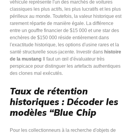
véhicule représente l'un des marchés de voitures
classiques les plus actifs, les plus lucratifs et les plus
périlleux au monde. Toutefois, la valeur historique est
rarement répartie de manière égale. La différence
entre un gouffre financier de $15 000 et une star des
enchères de $150 000 réside entièrement dans
l'exactitude historique, les options d'usine rares et la
santé structurelle sous-jacente. Investir dans
histoire
de la mustang
Il faut un œil d'évaluateur très
perspicace pour distinguer les artefacts authentiques
des clones mal exécutés.
Taux de rétention
historiques : Décoder les
modèles “Blue Chip
Pour les collectionneurs à la recherche d'objets de