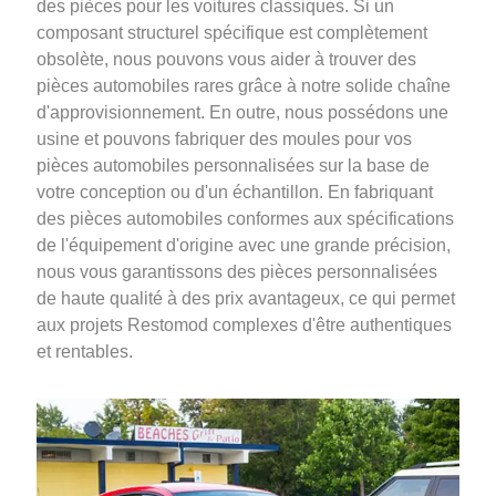
des pièces pour les voitures classiques. Si un
composant structurel spécifique est complètement
obsolète, nous pouvons vous aider à trouver des
pièces automobiles rares grâce à notre solide chaîne
d'approvisionnement. En outre, nous possédons une
usine et pouvons fabriquer des moules pour vos
pièces automobiles personnalisées sur la base de
votre conception ou d'un échantillon. En fabriquant
des pièces automobiles conformes aux spécifications
de l'équipement d'origine avec une grande précision,
nous vous garantissons des pièces personnalisées
de haute qualité à des prix avantageux, ce qui permet
aux projets Restomod complexes d'être authentiques
et rentables.