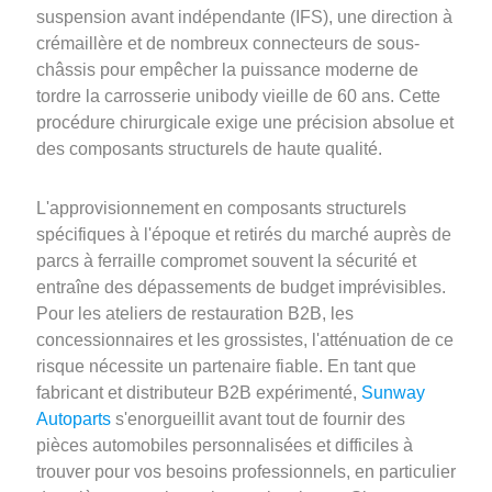
suspension avant indépendante (IFS), une direction à
crémaillère et de nombreux connecteurs de sous-
châssis pour empêcher la puissance moderne de
tordre la carrosserie unibody vieille de 60 ans. Cette
procédure chirurgicale exige une précision absolue et
des composants structurels de haute qualité.
L'approvisionnement en composants structurels
spécifiques à l'époque et retirés du marché auprès de
parcs à ferraille compromet souvent la sécurité et
entraîne des dépassements de budget imprévisibles.
Pour les ateliers de restauration B2B, les
concessionnaires et les grossistes, l'atténuation de ce
risque nécessite un partenaire fiable. En tant que
fabricant et distributeur B2B expérimenté,
Sunway
Autoparts
s'enorgueillit avant tout de fournir des
pièces automobiles personnalisées et difficiles à
trouver pour vos besoins professionnels, en particulier