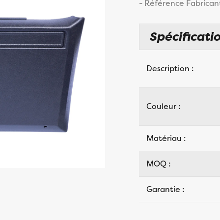
- Référence Fabrican
Spécificatio
Description :
Couleur :
Matériau :
MOQ :
Garantie :