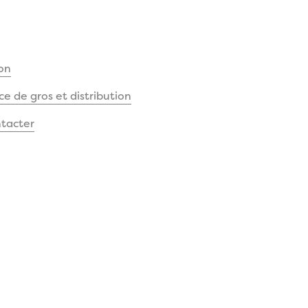
on
 de gros et distribution
tacter