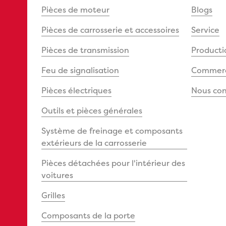
Pièces de moteur
Blogs
Pièces de carrosserie et accessoires
Service
Pièces de transmission
Producti
Feu de signalisation
Commerce
Pièces électriques
Nous con
Outils et pièces générales
Système de freinage et composants
extérieurs de la carrosserie
Pièces détachées pour l'intérieur des
voitures
Grilles
Composants de la porte