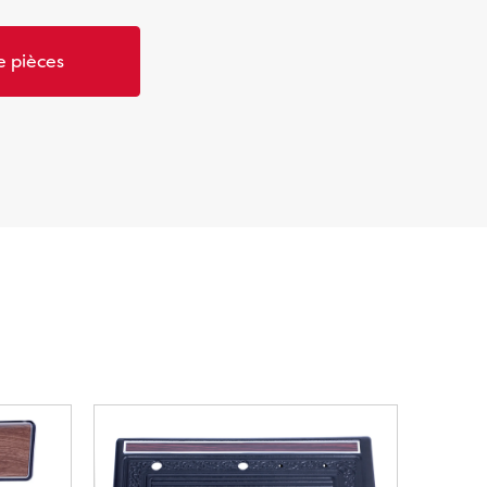
 pièces