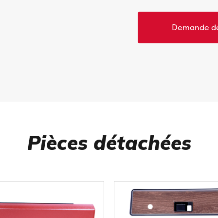
Demande de
Pièces détachées