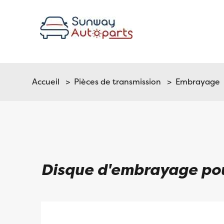
Accueil
>
Pièces de transmission
>
Embrayage
Disque d'embrayage po