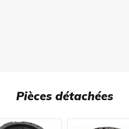
Pièces détachées