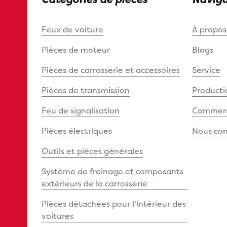
Feux de voiture
À propo
Pièces de moteur
Blogs
Pièces de carrosserie et accessoires
Service
Pièces de transmission
Producti
Feu de signalisation
Commerce
Pièces électriques
Nous con
Outils et pièces générales
Système de freinage et composants
extérieurs de la carrosserie
Pièces détachées pour l'intérieur des
voitures