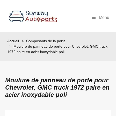
Menu
Accueil
>
Composants de la porte
> Moulure de panneau de porte pour Chevrolet, GMC truck
1972 paire en acier inoxydable poli
Moulure de panneau de porte pour
Chevrolet, GMC truck 1972 paire en
acier inoxydable poli