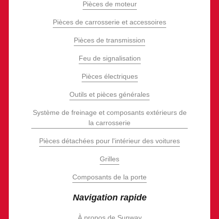
Pièces de moteur
Pièces de carrosserie et accessoires
Pièces de transmission
Feu de signalisation
Pièces électriques
Outils et pièces générales
Système de freinage et composants extérieurs de
la carrosserie
Pièces détachées pour l'intérieur des voitures
Grilles
Composants de la porte
Navigation rapide
À propos de Sunway