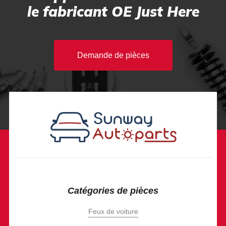
le fabricant OE Just Here
Demande de pièces
Catégories de pièces
Feux de voiture