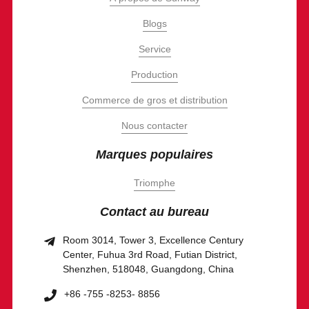
Blogs
Service
Production
Commerce de gros et distribution
Nous contacter
Marques populaires
Triomphe
Contact au bureau
Room 3014, Tower 3, Excellence Century
Center, Fuhua 3rd Road, Futian District,
Shenzhen, 518048, Guangdong, China
+86 -755 -8253- 8856