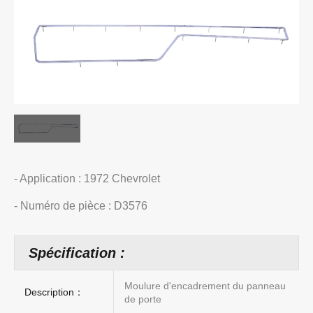
- Application : 1972 Chevrolet
- Numéro de pièce : D3576
Spécification :
Moulure d'encadrement du panneau
Description：
de porte