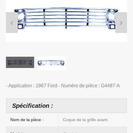
- Application : 1967 Ford - Numéro de pièce : G4487-A
Spécification :
Nom de la pièce :
Coque de la grille avant