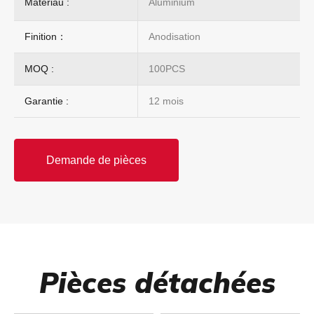
Matériau :
Aluminium
Finition：
Anodisation
MOQ :
100PCS
Garantie :
12 mois
Demande de pièces
Pièces détachées