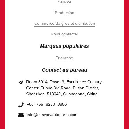
Service
Production
Commerce de gros et distribution
Nous contacter
Marques populaires
Triomphe
Contact au bureau
Room 3014, Tower 3, Excellence Century
Center, Fuhua 3rd Road, Futian District,
Shenzhen, 518048, Guangdong, China
+86 -755 -8253- 8856
info@sunwayautoparts.com