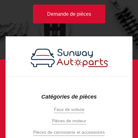
Demande de pièces
Catégories de pièces
Feux de voiture
Pièces de moteur
Pièces de carrosserie et accessoires