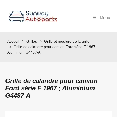
Menu
Accueil
>
Grilles
>
Grille et moulure de la grille
> Grille de calandre pour camion Ford série F 1967 ;
Aluminium G4487-A
Grille de calandre pour camion
Ford série F 1967 ; Aluminium
G4487-A