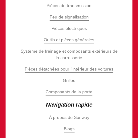
Pièces de transmission
Feu de signalisation
Pièces électriques
Outils et pièces générales
Système de freinage et composants extérieurs de
la carrosserie
Pièces détachées pour l'intérieur des voitures
Grilles
Composants de la porte
Navigation rapide
À propos de Sunway
Blogs