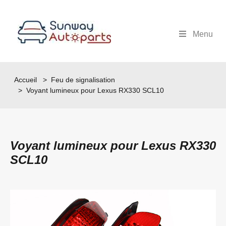
Menu
Accueil
>
Feu de signalisation
> Voyant lumineux pour Lexus RX330 SCL10
Voyant lumineux pour Lexus RX330
SCL10