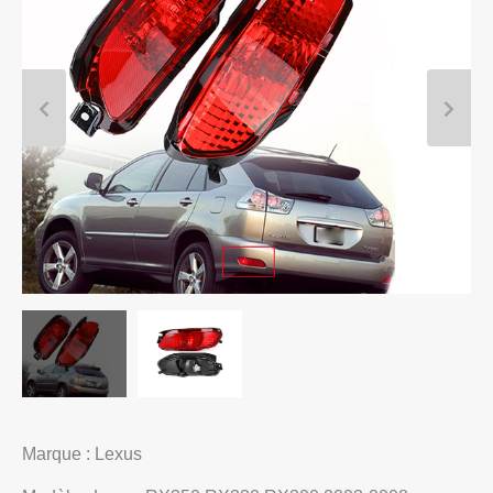
Marque : Lexus