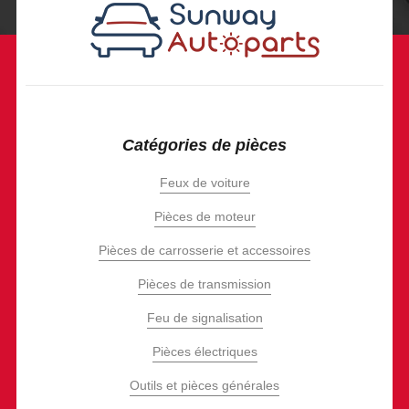
Catégories de pièces
Feux de voiture
Pièces de moteur
Pièces de carrosserie et accessoires
Pièces de transmission
Feu de signalisation
Pièces électriques
Outils et pièces générales