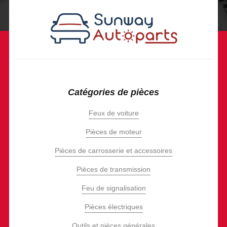
Catégories de pièces
Feux de voiture
Pièces de moteur
Pièces de carrosserie et accessoires
Pièces de transmission
Feu de signalisation
Pièces électriques
Outils et pièces générales