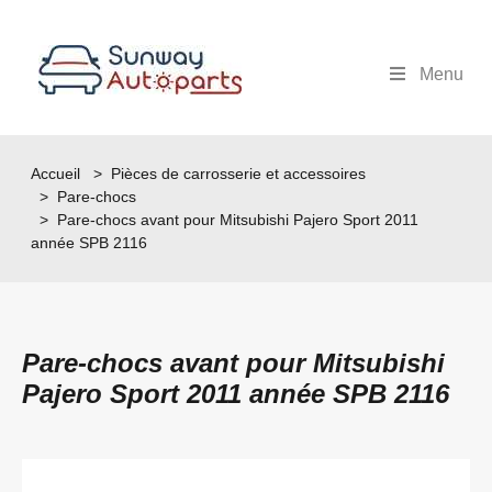
Menu
Accueil
>
Pièces de carrosserie et accessoires
>
Pare-chocs
> Pare-chocs avant pour Mitsubishi Pajero Sport 2011
année SPB 2116
Pare-chocs avant pour Mitsubishi
Pajero Sport 2011 année SPB 2116