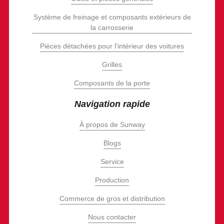
Système de freinage et composants extérieurs de
la carrosserie
Pièces détachées pour l'intérieur des voitures
Grilles
Composants de la porte
Navigation rapide
À propos de Sunway
Blogs
Service
Production
Commerce de gros et distribution
Nous contacter