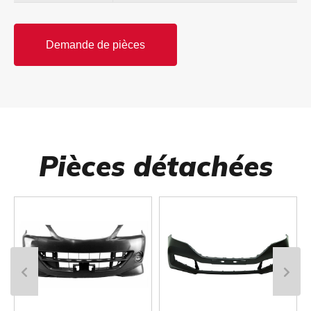
Demande de pièces
Pièces détachées