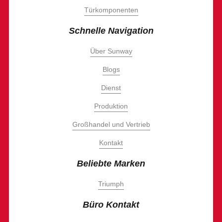
Türkomponenten
Schnelle Navigation
Über Sunway
Blogs
Dienst
Produktion
Großhandel und Vertrieb
Kontakt
Beliebte Marken
Triumph
Büro Kontakt