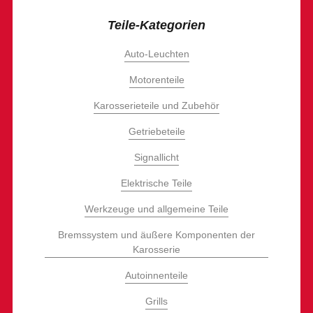
Teile-Kategorien
Auto-Leuchten
Motorenteile
Karosserieteile und Zubehör
Getriebeteile
Signallicht
Elektrische Teile
Werkzeuge und allgemeine Teile
Bremssystem und äußere Komponenten der
Karosserie
Autoinnenteile
Grills