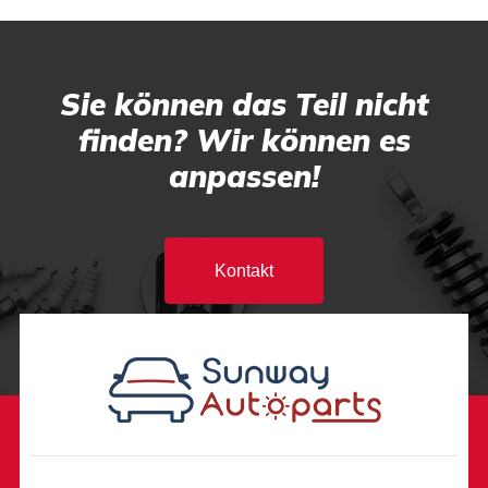
Sie können das Teil nicht
finden? Wir können es
anpassen!
Kontakt