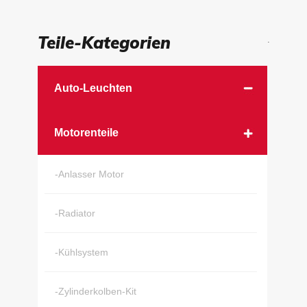
Teile-Kategorien
.
Auto-Leuchten
Motorenteile
-Anlasser Motor
-Radiator
-Kühlsystem
-Zylinderkolben-Kit