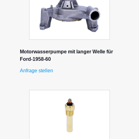
Motorwasserpumpe mit langer Welle für
Ford-1958-60
Anfrage stellen