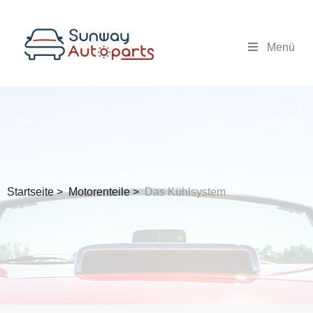
Menü
Startseite >
Motorenteile >
Das Kühlsystem