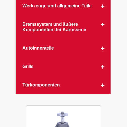
Werkzeuge und allgemeine Teile
Bremssystem und äußere
Komponenten der Karosserie
Autoinnenteile
Grills
Türkomponenten