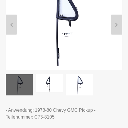
- Anwendung: 1973-80 Chevy GMC Pickup -
Teilenummer: C73-8105