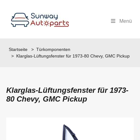
Menü
Startseite
>
Türkomponenten
> Klarglas-Lüftungsfenster für 1973-80 Chevy, GMC Pickup
Klarglas-Lüftungsfenster für 1973-
80 Chevy, GMC Pickup