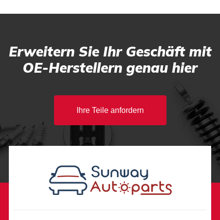
Erweitern Sie Ihr Geschäft mit
OE-Herstellern genau hier
Ihre Teile anfordern