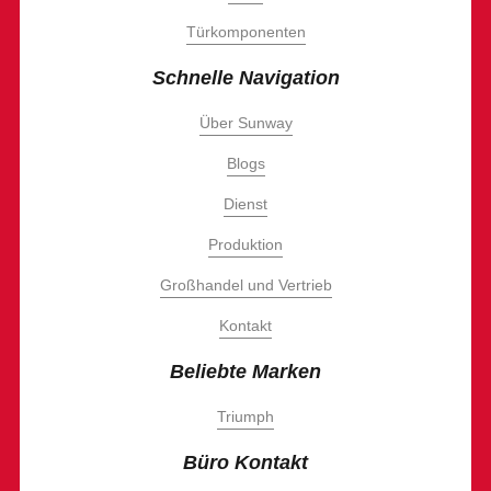
Türkomponenten
Schnelle Navigation
Über Sunway
Blogs
Dienst
Produktion
Großhandel und Vertrieb
Kontakt
Beliebte Marken
Triumph
Büro Kontakt