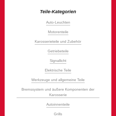
Teile-Kategorien
Auto-Leuchten
Motorenteile
Karosserieteile und Zubehör
Getriebeteile
Signallicht
Elektrische Teile
Werkzeuge und allgemeine Teile
Bremssystem und äußere Komponenten der
Karosserie
Autoinnenteile
Grills