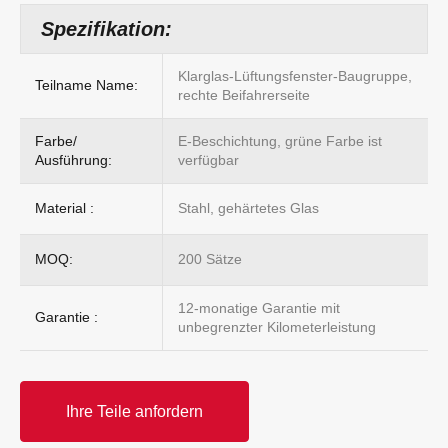
Spezifikation:
Klarglas-Lüftungsfenster-Baugruppe,
Teilname Name:
rechte Beifahrerseite
Farbe/
E-Beschichtung, grüne Farbe ist
Ausführung:
verfügbar
Material :
Stahl, gehärtetes Glas
MOQ:
200 Sätze
12-monatige Garantie mit
Garantie :
unbegrenzter Kilometerleistung
Ihre Teile anfordern