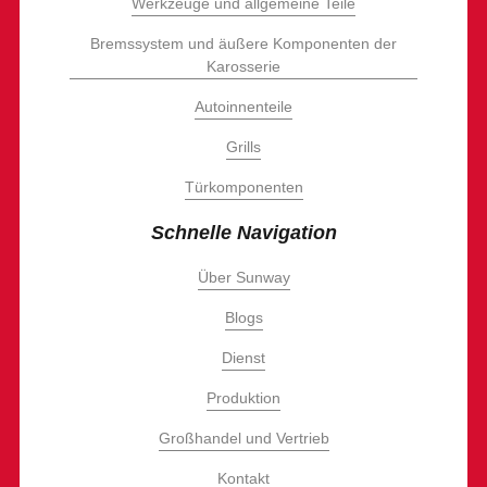
Werkzeuge und allgemeine Teile
Bremssystem und äußere Komponenten der
Karosserie
Autoinnenteile
Grills
Türkomponenten
Schnelle Navigation
Über Sunway
Blogs
Dienst
Produktion
Großhandel und Vertrieb
Kontakt