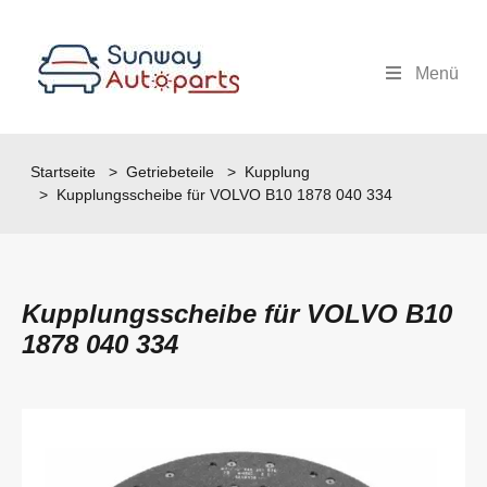
Menü
Startseite
>
Getriebeteile
>
Kupplung
> Kupplungsscheibe für VOLVO B10 1878 040 334
Kupplungsscheibe für VOLVO B10
1878 040 334