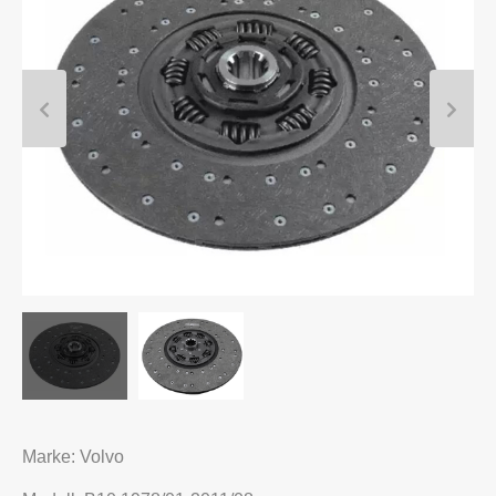
Marke: Volvo