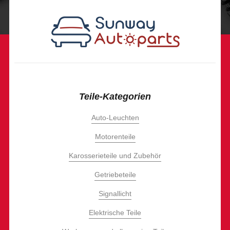
Teile-Kategorien
Auto-Leuchten
Motorenteile
Karosserieteile und Zubehör
Getriebeteile
Signallicht
Elektrische Teile