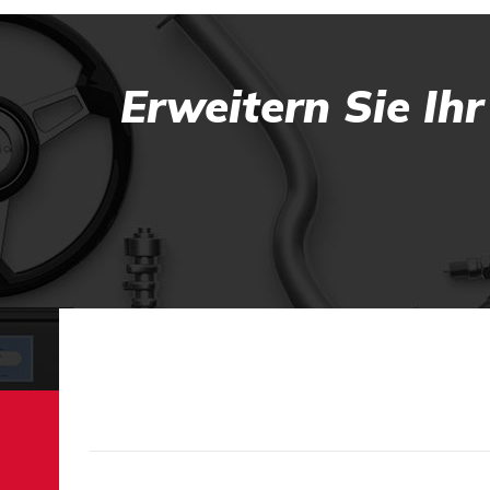
Erweitern Sie Ih