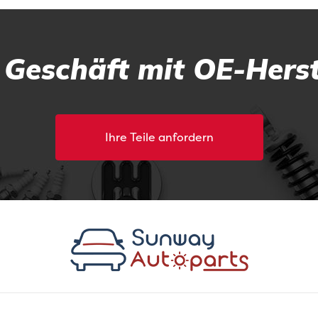
r Geschäft mit OE-Herst
Ihre Teile anfordern