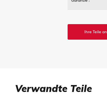
Garantie :
Ihre Teile a
Verwandte Teile