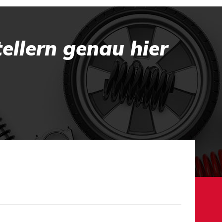
ellern genau hier