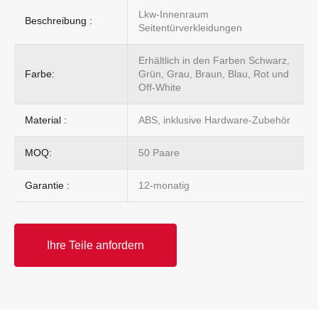
Lkw-Innenraum
Beschreibung :
Seitentürverkleidungen
Erhältlich in den Farben Schwarz,
Farbe:
Grün, Grau, Braun, Blau, Rot und
Off-White
Material :
ABS, inklusive Hardware-Zubehör
MOQ:
50 Paare
Garantie :
12-monatig
Ihre Teile anfordern