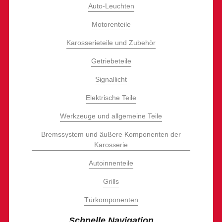
Auto-Leuchten
Motorenteile
Karosserieteile und Zubehör
Getriebeteile
Signallicht
Elektrische Teile
Werkzeuge und allgemeine Teile
Bremssystem und äußere Komponenten der
Karosserie
Autoinnenteile
Grills
Türkomponenten
Schnelle Navigation