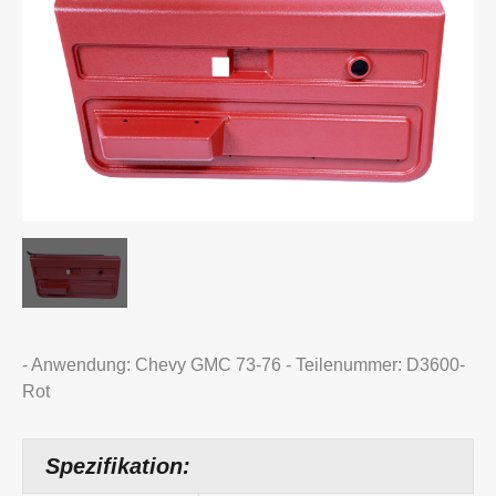
- Anwendung: Chevy GMC 73-76 - Teilenummer: D3600-
Rot
Spezifikation: