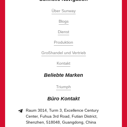
Über Sunway
Blogs
Dienst
Produktion
Großhandel und Vertrieb
Kontakt
Beliebte Marken
Triumph
Büro Kontakt
Raum 3014, Turm 3, Excellence Century
Center, Fuhua 3rd Road, Futian District,
Shenzhen, 518048, Guangdong, China