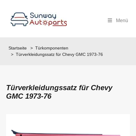
Menü
Startseite
>
Türkomponenten
> Türverkleidungssatz für Chevy GMC 1973-76
Türverkleidungssatz für Chevy
GMC 1973-76