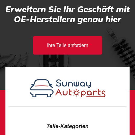
Erweitern Sie Ihr Geschäft mit
OE-Herstellern genau hier
Ihre Teile anfordern
Teile-Kategorien