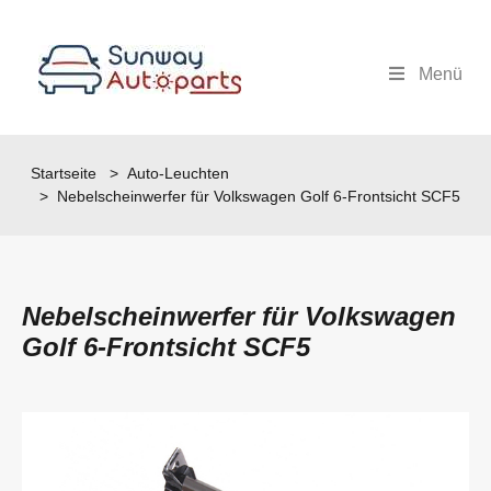
Menü
Startseite
>
Auto-Leuchten
> Nebelscheinwerfer für Volkswagen Golf 6-Frontsicht SCF5
Nebelscheinwerfer für Volkswagen
Golf 6-Frontsicht SCF5