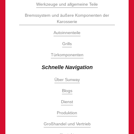
Werkzeuge und allgemeine Teile
Bremssystem und äußere Komponenten der
Karosserie
Autoinnenteile
Grills
Türkomponenten
Schnelle Navigation
Über Sunway
Blogs
Dienst
Produktion
Großhandel und Vertrieb