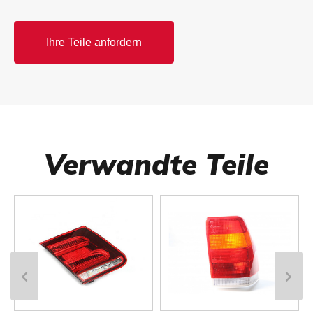
Ihre Teile anfordern
Verwandte Teile