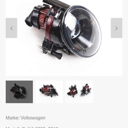
Marke: Volkswagen