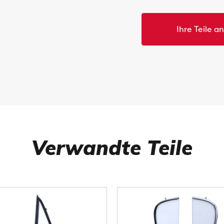
Ihre Teile a
Verwandte Teile