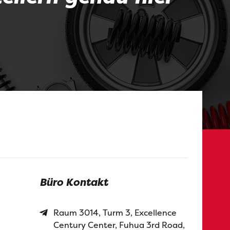
Büro Kontakt
Raum 3014, Turm 3, Excellence
Century Center, Fuhua 3rd Road,