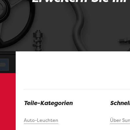
Teile-Kategorien
Schnel
Auto-Leuchten
Über Su