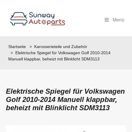
Menü
Startseite
>
Karosserieteile und Zubehör
> Elektrische Spiegel für Volkswagen Golf 2010-2014
Manuell klappbar, beheizt mit Blinklicht SDM3113
Elektrische Spiegel für Volkswagen
Golf 2010-2014 Manuell klappbar,
beheizt mit Blinklicht SDM3113