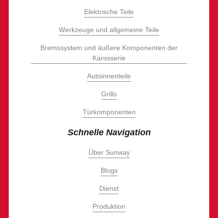
Elektrische Teile
Werkzeuge und allgemeine Teile
Bremssystem und äußere Komponenten der
Karosserie
Autoinnenteile
Grills
Türkomponenten
Schnelle Navigation
Über Sunway
Blogs
Dienst
Produktion