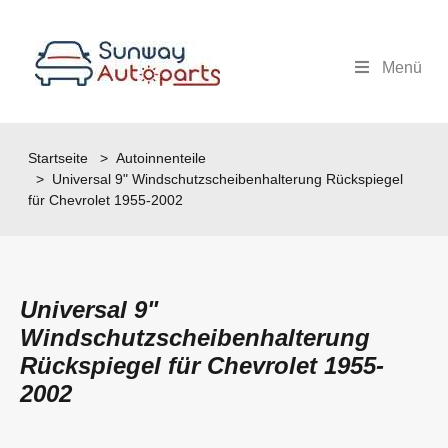
Menü
Startseite
>
Autoinnenteile
> Universal 9" Windschutzscheibenhalterung Rückspiegel
für Chevrolet 1955-2002
Universal 9"
Windschutzscheibenhalterung
Rückspiegel für Chevrolet 1955-
2002