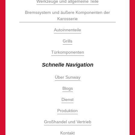
Werkzeuge und allgemeine Teile
Bremssystem und äußere Komponenten der
Karosserie
Autoinnenteile
Grills
Türkomponenten
Schnelle Navigation
Über Sunway
Blogs
Dienst
Produktion
Großhandel und Vertrieb
Kontakt