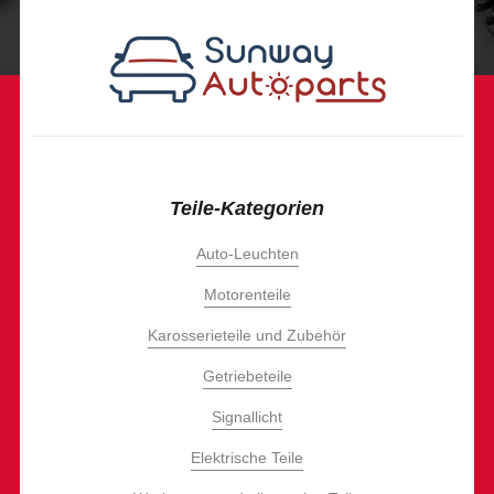
Teile-Kategorien
Auto-Leuchten
Motorenteile
Karosserieteile und Zubehör
Getriebeteile
Signallicht
Elektrische Teile