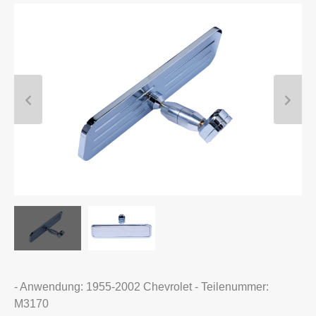
- Anwendung: 1955-2002 Chevrolet - Teilenummer:
M3170