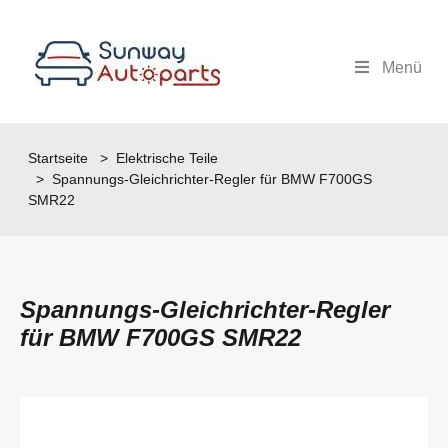
Menü
Startseite
>
Elektrische Teile
> Spannungs-Gleichrichter-Regler für BMW F700GS
SMR22
Spannungs-Gleichrichter-Regler
für BMW F700GS SMR22