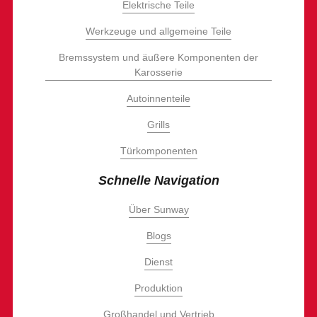
Elektrische Teile
Werkzeuge und allgemeine Teile
Bremssystem und äußere Komponenten der
Karosserie
Autoinnenteile
Grills
Türkomponenten
Schnelle Navigation
Über Sunway
Blogs
Dienst
Produktion
Großhandel und Vertrieb