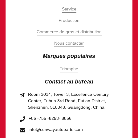
Service
Production
Commerce de gros et distribution
Nous contacter
Marques populaires
Triomphe
Contact au bureau
Room 3014, Tower 3, Excellence Century
Center, Fuhua 3rd Road, Futian District,
Shenzhen, 518048, Guangdong, China
+86 -755 -8253- 8856
info@sunwayautoparts.com