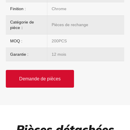
Finition :
Chrome
Catégorie de
Pièces de rechange
pièce：
MOQ :
200PCS
Garantie :
12 mois
Demande de pièces
Pièces détachées