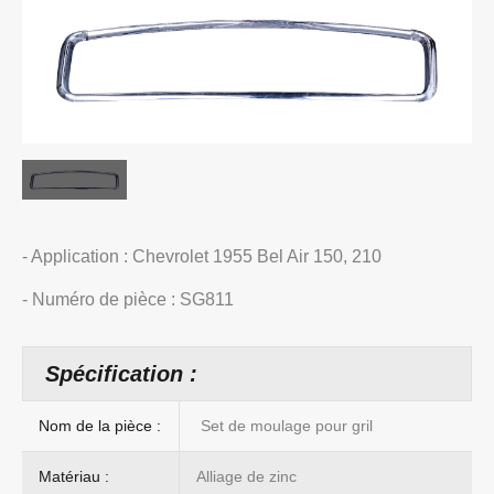
- Application : Chevrolet 1955 Bel Air 150, 210
- Numéro de pièce : SG811
Spécification :
Nom de la pièce :
Set de moulage pour gril
Matériau :
Alliage de zinc