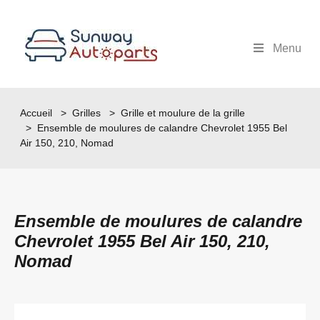
Menu
Accueil
>
Grilles
>
Grille et moulure de la grille
> Ensemble de moulures de calandre Chevrolet 1955 Bel
Air 150, 210, Nomad
Ensemble de moulures de calandre
Chevrolet 1955 Bel Air 150, 210,
Nomad