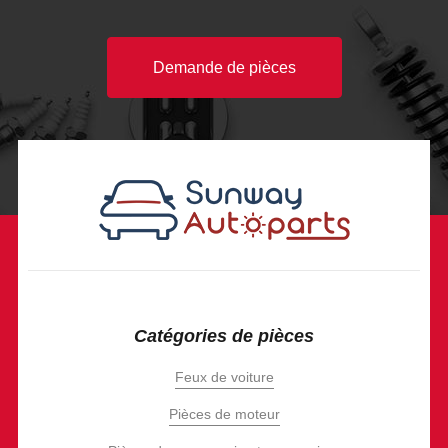
Demande de pièces
Catégories de pièces
Feux de voiture
Pièces de moteur