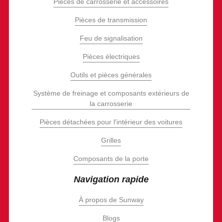
Pièces de carrosserie et accessoires
Pièces de transmission
Feu de signalisation
Pièces électriques
Outils et pièces générales
Système de freinage et composants extérieurs de
la carrosserie
Pièces détachées pour l'intérieur des voitures
Grilles
Composants de la porte
Navigation rapide
À propos de Sunway
Blogs