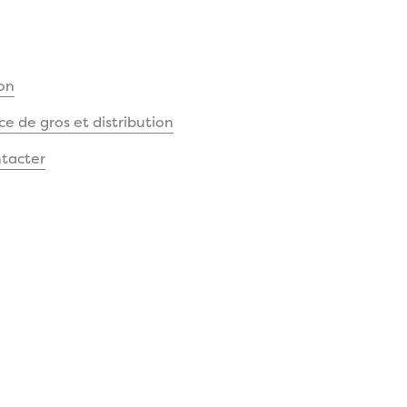
on
 de gros et distribution
tacter