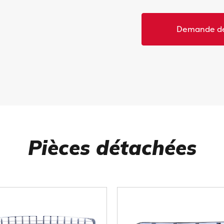
Demande de
Pièces détachées