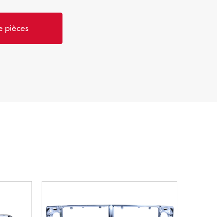
 pièces