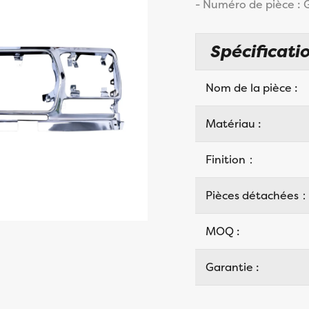
- Numéro de pièce :
Spécificatio
Nom de la pièce :
Matériau :
Finition：
Pièces détachées
MOQ :
Garantie :