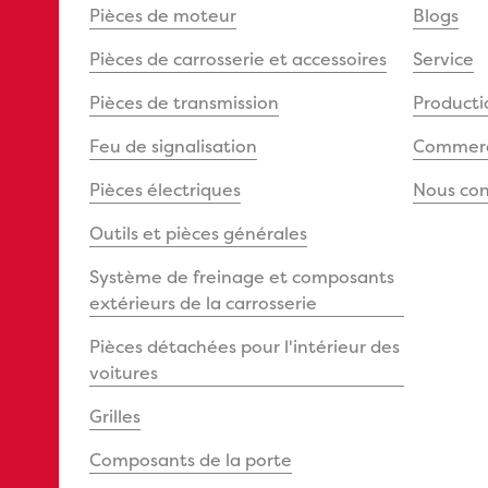
Pièces de moteur
Blogs
Pièces de carrosserie et accessoires
Service
Pièces de transmission
Producti
Feu de signalisation
Commerce
Pièces électriques
Nous con
Outils et pièces générales
Système de freinage et composants
extérieurs de la carrosserie
Pièces détachées pour l'intérieur des
voitures
Grilles
Composants de la porte