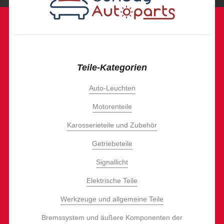
Teile-Kategorien
Auto-Leuchten
Motorenteile
Karosserieteile und Zubehör
Getriebeteile
Signallicht
Elektrische Teile
Werkzeuge und allgemeine Teile
Bremssystem und äußere Komponenten der