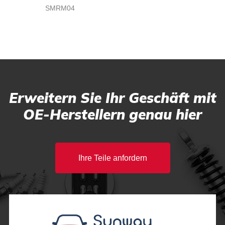
SMRM04
Erweitern Sie Ihr Geschäft mit
OE-Herstellern genau hier
Ihre Teile anfordern