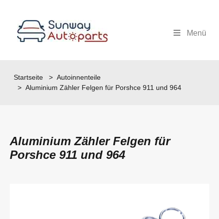
Menü
Startseite
>
Autoinnenteile
> Aluminium Zähler Felgen für Porshce 911 und 964
Aluminium Zähler Felgen für
Porshce 911 und 964