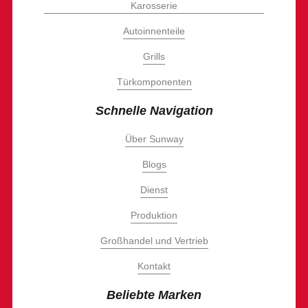
Karosserie
Autoinnenteile
Grills
Türkomponenten
Schnelle Navigation
Über Sunway
Blogs
Dienst
Produktion
Großhandel und Vertrieb
Kontakt
Beliebte Marken