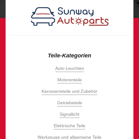
Teile-Kategorien
Auto-Leuchten
Motorenteile
Karosserieteile und Zubehör
Getriebeteile
Signallicht
Elektrische Teile
Werkzeuge und allgemeine Teile