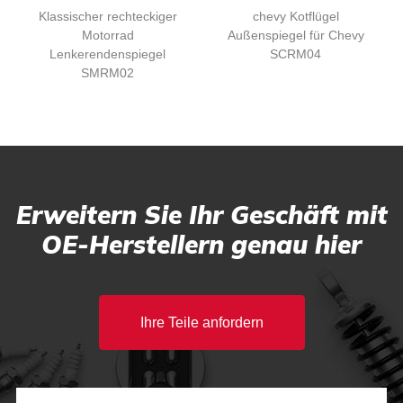
Klassischer rechteckiger
chevy Kotflügel
Motorrad
Außenspiegel für Chevy
Lenkerendenspiegel
SCRM04
SMRM02
Erweitern Sie Ihr Geschäft mit
OE-Herstellern genau hier
Ihre Teile anfordern