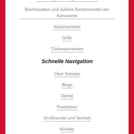
Bremssystem und äußere Komponenten der
Karosserie
Autoinnenteile
Grills
Türkomponenten
Schnelle Navigation
Über Sunway
Blogs
Dienst
Produktion
Großhandel und Vertrieb
Kontakt