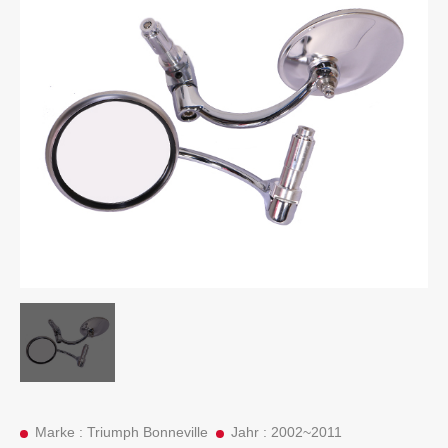
Marke : Triumph Bonneville
Jahr : 2002~2011