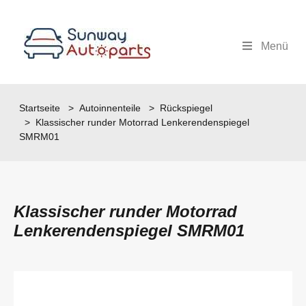
Menü
Startseite
>
Autoinnenteile
>
Rückspiegel
> Klassischer runder Motorrad Lenkerendenspiegel
SMRM01
Klassischer runder Motorrad
Lenkerendenspiegel SMRM01