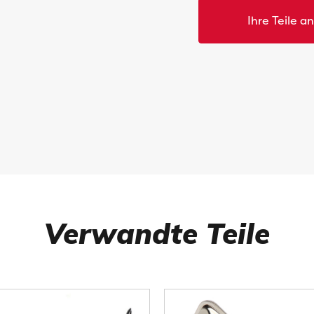
Ihre Teile a
Verwandte Teile