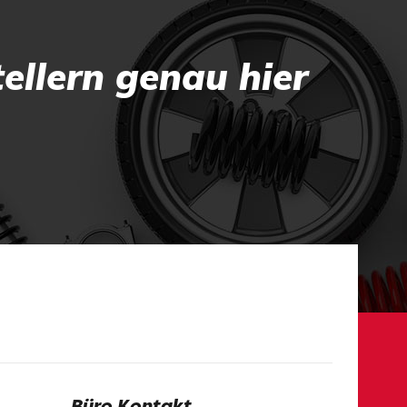
ellern genau hier
Büro Kontakt