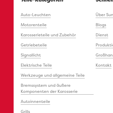
Auto-Leuchten
Über Su
Motorenteile
Blogs
Karosserieteile und Zubehör
Dienst
Getriebeteile
Produkti
Signallicht
Großhand
Elektrische Teile
Kontakt
Werkzeuge und allgemeine Teile
Bremssystem und äußere
Komponenten der Karosserie
Autoinnenteile
Grills